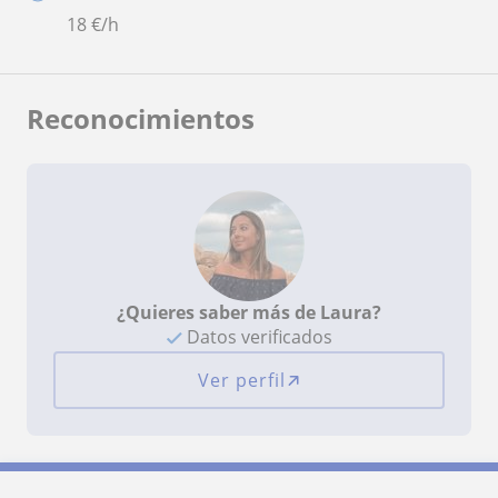
18
€/h
Reconocimientos
¿Quieres saber más de Laura?
Datos verificados
Ver perfil