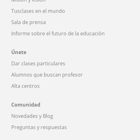
Tusclases en el mundo
Sala de prensa
Informe sobre el futuro de la educación
Únete
Dar clases particulares
Alumnos que buscan profesor
Alta centros
Comunidad
Novedades y Blog
Preguntas y respuestas