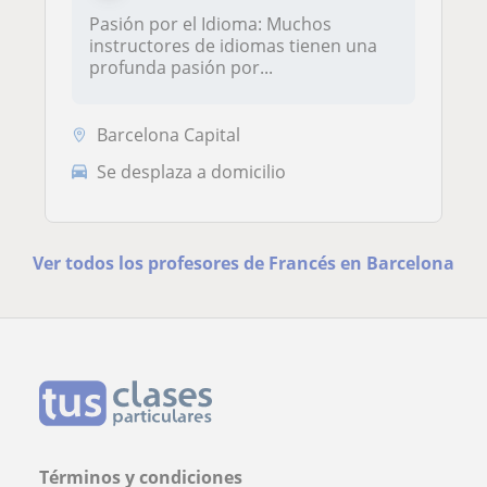
Pasión por el Idioma: Muchos
instructores de idiomas tienen una
profunda pasión por...
Barcelona Capital
Se desplaza a domicilio
Ver todos los profesores de Francés en Barcelona
Términos y condiciones