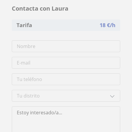
Contacta con Laura
Tarifa
18
€/h