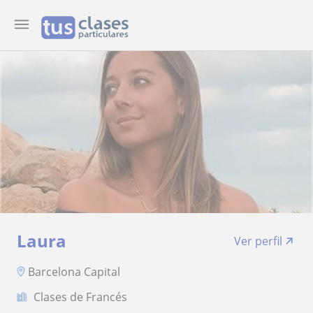
Laura
Ver perfil
Barcelona Capital
Clases de Francés