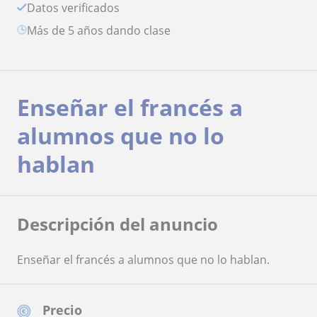
Datos verificados
más de 5 años dando clase
Enseñar el francés a
alumnos que no lo
hablan
Descripción del anuncio
Enseñar el francés a alumnos que no lo hablan.
Precio