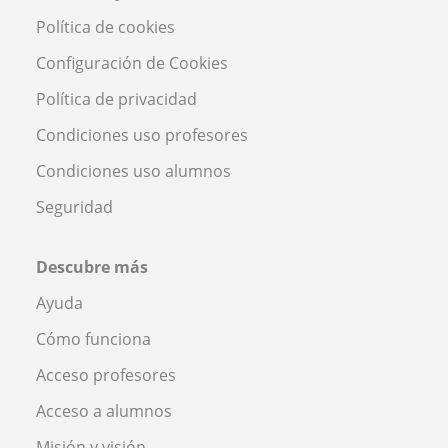
Política de cookies
Configuración de Cookies
Política de privacidad
Condiciones uso profesores
Condiciones uso alumnos
Seguridad
Descubre más
Ayuda
Cómo funciona
Acceso profesores
Acceso a alumnos
Misión y visión