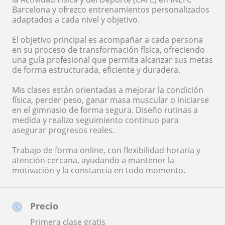
Barcelona y ofrezco entrenamientos personalizados
adaptados a cada nivel y objetivo.
El objetivo principal es acompañar a cada persona
en su proceso de transformación física, ofreciendo
una guía profesional que permita alcanzar sus metas
de forma estructurada, eficiente y duradera.
Mis clases están orientadas a mejorar la condición
física, perder peso, ganar masa muscular o iniciarse
en el gimnasio de forma segura. Diseño rutinas a
medida y realizo seguimiento continuo para
asegurar progresos reales.
Trabajo de forma online, con flexibilidad horaria y
atención cercana, ayudando a mantener la
motivación y la constancia en todo momento.
Precio
Primera clase gratis