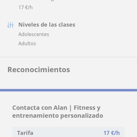
17
€/h
Niveles de las clases
Adolescentes
Adultos
Reconocimientos
Contacta con Alan | Fitness y
entrenamiento personalizado
Tarifa
17
€/h