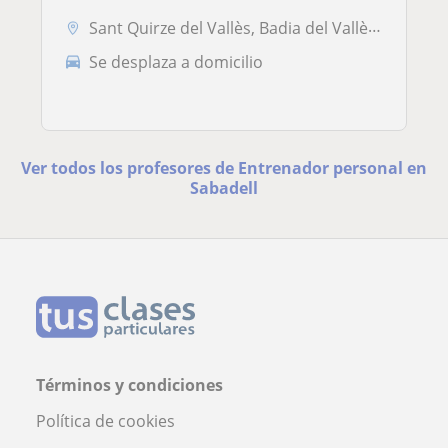
Sant Quirze del Vallès, Badia del Vallès, Cerdanyola-Bellaterra, Sabad...
Se desplaza a domicilio
Ver todos los profesores de Entrenador personal en
Sabadell
Términos y condiciones
Política de cookies