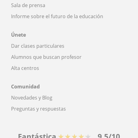
Sala de prensa
Informe sobre el futuro de la educación
Únete
Dar clases particulares
Alumnos que buscan profesor
Alta centros
Comunidad
Novedades y Blog
Preguntas y respuestas
Fantástica
★★★★★
9,5/10