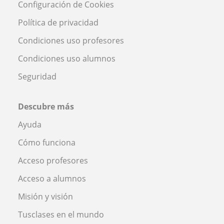
Configuración de Cookies
Política de privacidad
Condiciones uso profesores
Condiciones uso alumnos
Seguridad
Descubre más
Ayuda
Cómo funciona
Acceso profesores
Acceso a alumnos
Misión y visión
Tusclases en el mundo