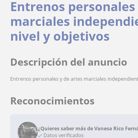
Entrenos personales 
marciales independi
nivel y objetivos
Descripción del anuncio
Entrenos personales y de artes marciales independient
Reconocimientos
¿Quieres saber más de Vanesa Rico Fern
Datos verificados