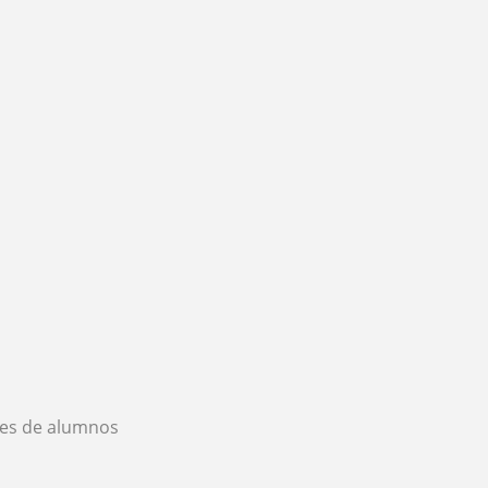
es de alumnos