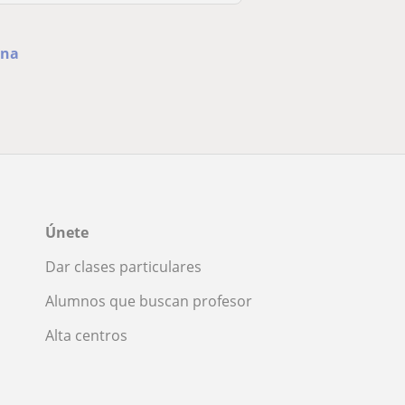
ona
Únete
Dar clases particulares
Alumnos que buscan profesor
Alta centros