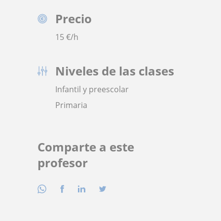
Precio
15
€/h
Niveles de las clases
Infantil y preescolar
Primaria
Comparte a este
profesor