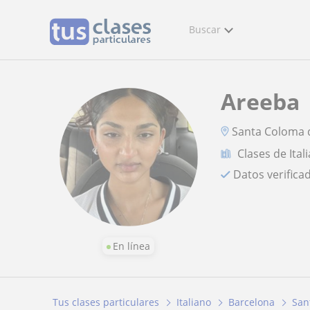
Buscar
Areeba
Santa Coloma
Clases de Ital
Datos verifica
En línea
Tus clases particulares
Italiano
Barcelona
San