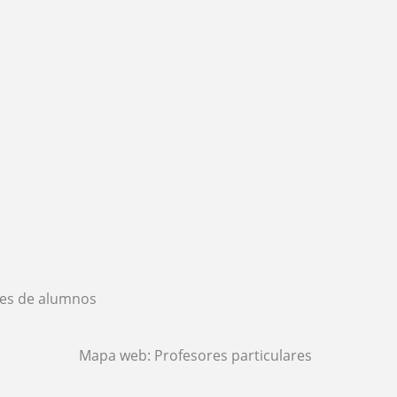
es de alumnos
Mapa web:
Profesores particulares