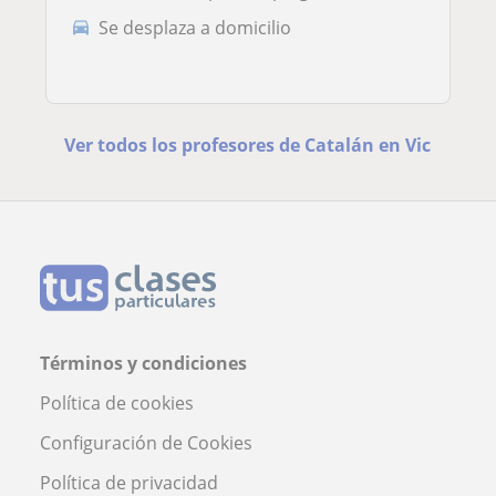
Se desplaza a domicilio
Ver todos los profesores de Catalán en Vic
Términos y condiciones
Política de cookies
Configuración de Cookies
Política de privacidad