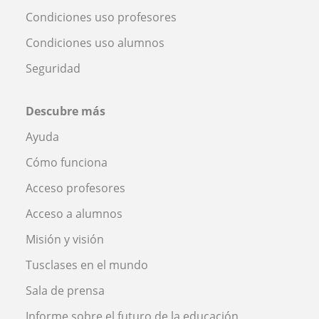
Condiciones uso profesores
Condiciones uso alumnos
Seguridad
Descubre más
Ayuda
Cómo funciona
Acceso profesores
Acceso a alumnos
Misión y visión
Tusclases en el mundo
Sala de prensa
Informe sobre el futuro de la educación