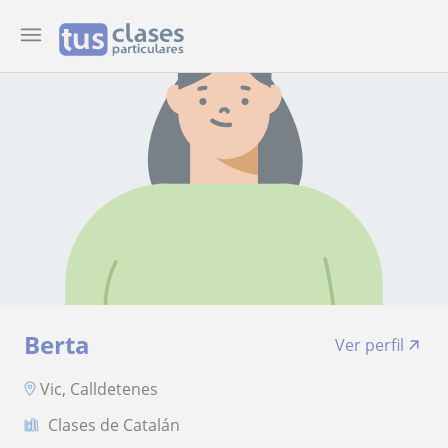
Berta
Ver perfil
Vic, Calldetenes
Clases de Catalán