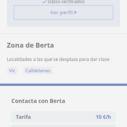
Datos verificados
Ver perfil
Zona de Berta
Localidades a las que se desplaza para dar clase
Vic
Calldetenes
Contacta con Berta
Tarifa
10
€/h