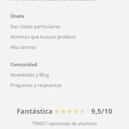
Únete
Dar clases particulares
Alumnos que buscan profesor
Alta centros
Comunidad
Novedades y Blog
Preguntas y respuestas
Fantástica
★★★★★
9,5/10
790027
opiniones de alumnos