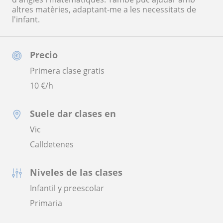
altres matèries, adaptant-me a les necessitats de
l'infant.
Precio
Primera clase gratis
10
€/h
Suele dar clases en
Vic
Calldetenes
Niveles de las clases
Infantil y preescolar
Primaria