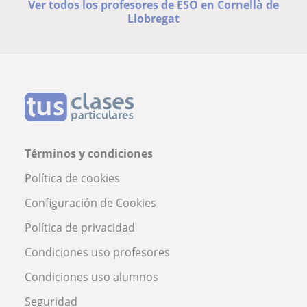
Ver todos los profesores de ESO en Cornellà de
Llobregat
Términos y condiciones
Política de cookies
Configuración de Cookies
Política de privacidad
Condiciones uso profesores
Condiciones uso alumnos
Seguridad