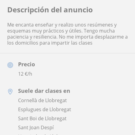
Descripción del anuncio
Me encanta enseñar y realizo unos resúmenes y
esquemas muy prácticos y útiles. Tengo mucha
paciencia y resiliencia. No me importa desplazarme a
los domicilios para impartir las clases
Precio
12
€/h
Suele dar clases en
Cornellà de Llobregat
Esplugues de Llobregat
Sant Boi de Llobregat
Sant Joan Despí