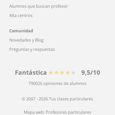
Alumnos que buscan profesor
Alta centros
Comunidad
Novedades y Blog
Preguntas y respuestas
Fantástica
★★★★★
9,5/10
790026
opiniones de alumnos
© 2007 - 2026 Tus clases particulares
Mapa web:
Profesores particulares