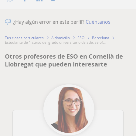
¿Hay algún error en este perfil?
Cuéntanos
Tus clases particulares
A domicilio
ESO
Barcelona
estudiante de 1 curso del grado universitario de ade, se of...
Otros profesores de ESO en Cornellà de
Llobregat que pueden interesarte