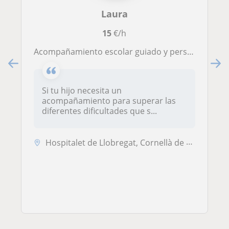
Laura
15
€/h
Acompañamiento escolar guiado y personalizado
Si tu hijo necesita un
acompañamiento para superar las
diferentes dificultades que s...
Hospitalet de Llobregat, Cornellà de Llobregat