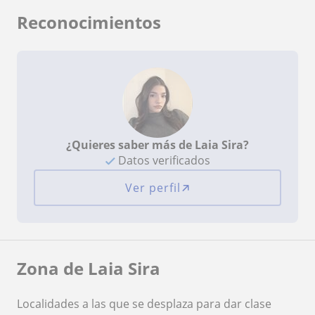
Reconocimientos
¿Quieres saber más de Laia Sira?
Datos verificados
Ver perfil
Zona de Laia Sira
Localidades a las que se desplaza para dar clase