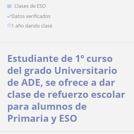
Clases de ESO
Datos verificados
1 año dando clase
Estudiante de 1º curso
del grado Universitario
de ADE, se ofrece a dar
clase de refuerzo escolar
para alumnos de
Primaria y ESO