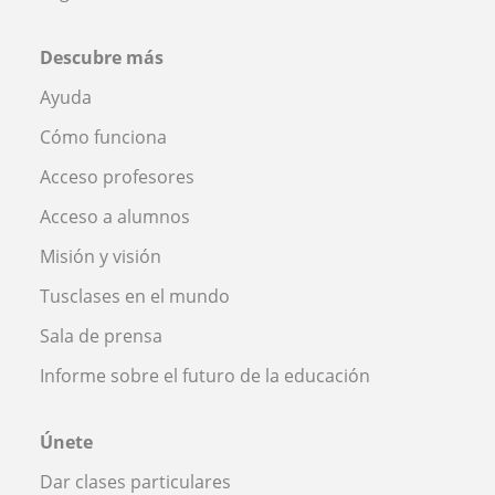
Descubre más
Ayuda
Cómo funciona
Acceso profesores
Acceso a alumnos
Misión y visión
Tusclases en el mundo
Sala de prensa
Informe sobre el futuro de la educación
Únete
Dar clases particulares