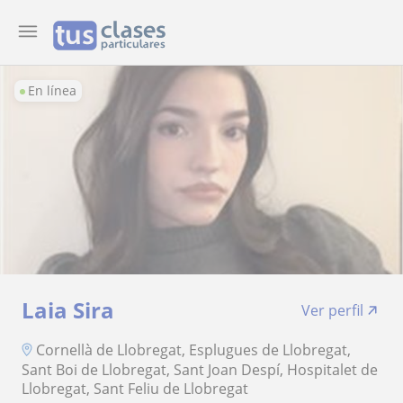
En línea
Laia Sira
Ver perfil
Cornellà de Llobregat, Esplugues de Llobregat,
Sant Boi de Llobregat, Sant Joan Despí, Hospitalet de
Llobregat, Sant Feliu de Llobregat