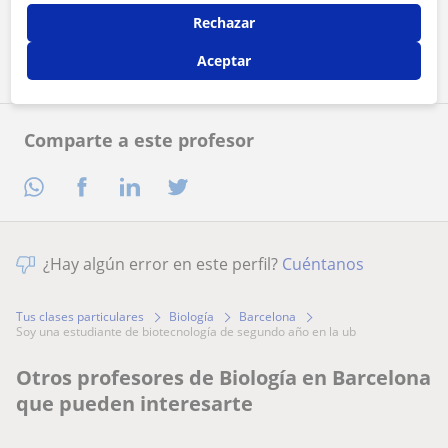
Rechazar
Contactar ahora
Aceptar
Comparte a este profesor
¿Hay algún error en este perfil?
Cuéntanos
Tus clases particulares
Biología
Barcelona
soy una estudiante de biotecnología de segundo año en la ub
Otros profesores de Biología en Barcelona
que pueden interesarte