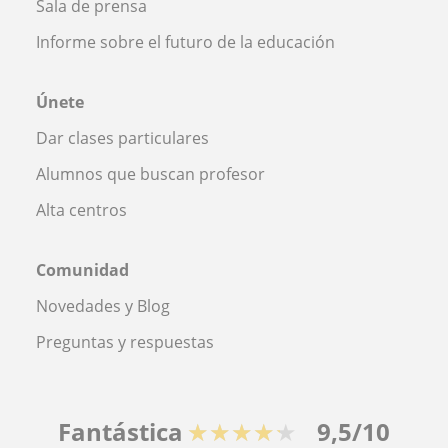
Sala de prensa
Informe sobre el futuro de la educación
Únete
Dar clases particulares
Alumnos que buscan profesor
Alta centros
Comunidad
Novedades y Blog
Preguntas y respuestas
Fantástica
★★★★★
9,5/10