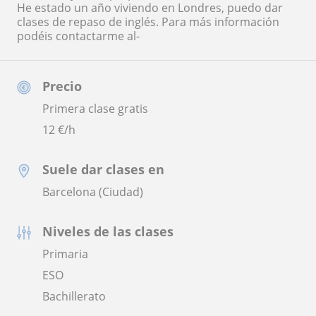
He estado un año viviendo en Londres, puedo dar
clases de repaso de inglés. Para más información
podéis contactarme al-
Precio
Primera clase gratis
12
€/h
Suele dar clases en
Barcelona (Ciudad)
Niveles de las clases
Primaria
ESO
Bachillerato