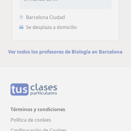
Barcelona Ciudad
Se desplaza a domicilio
Ver todos los profesores de Biología en Barcelona
Términos y condiciones
Política de cookies
Configuración de Cookies