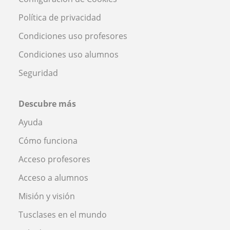
Política de privacidad
Condiciones uso profesores
Condiciones uso alumnos
Seguridad
Descubre más
Ayuda
Cómo funciona
Acceso profesores
Acceso a alumnos
Misión y visión
Tusclases en el mundo