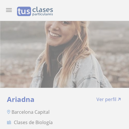
Ariadna
Ver perfil
Barcelona Capital
Clases de Biología