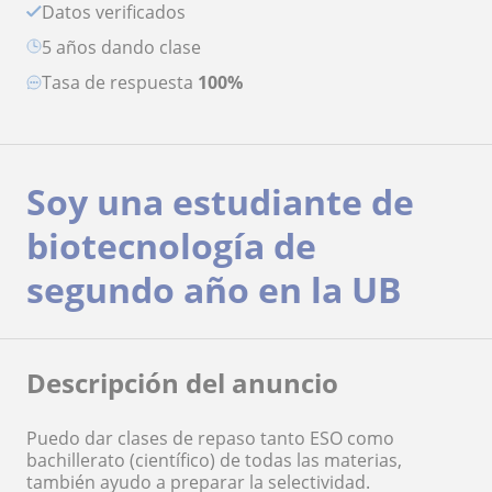
Datos verificados
5 años dando clase
Tasa de respuesta
100%
Soy una estudiante de
biotecnología de
segundo año en la UB
Descripción del anuncio
Puedo dar clases de repaso tanto ESO como
bachillerato (científico) de todas las materias,
también ayudo a preparar la selectividad.