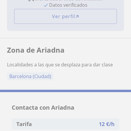
Datos verificados
Ver perfil
Zona de Ariadna
Localidades a las que se desplaza para dar clase
Barcelona (Ciudad)
Contacta con Ariadna
Tarifa
12
€/h