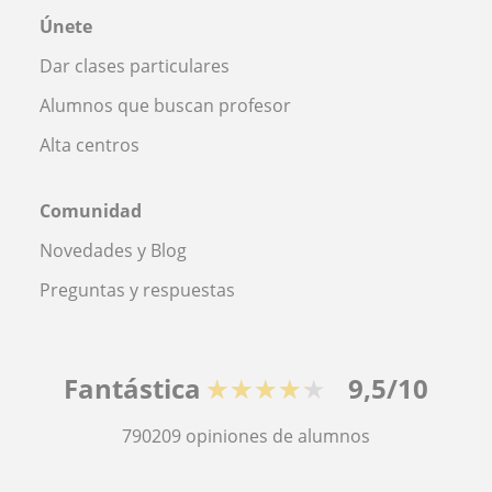
Únete
Dar clases particulares
Alumnos que buscan profesor
Alta centros
Comunidad
Novedades y Blog
Preguntas y respuestas
Fantástica
★★★★★
9,5/10
790209
opiniones de alumnos