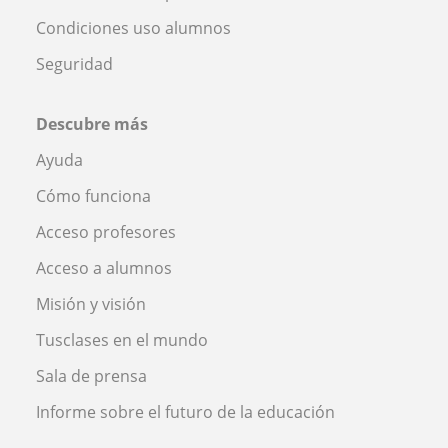
Condiciones uso alumnos
Seguridad
Descubre más
Ayuda
Cómo funciona
Acceso profesores
Acceso a alumnos
Misión y visión
Tusclases en el mundo
Sala de prensa
Informe sobre el futuro de la educación