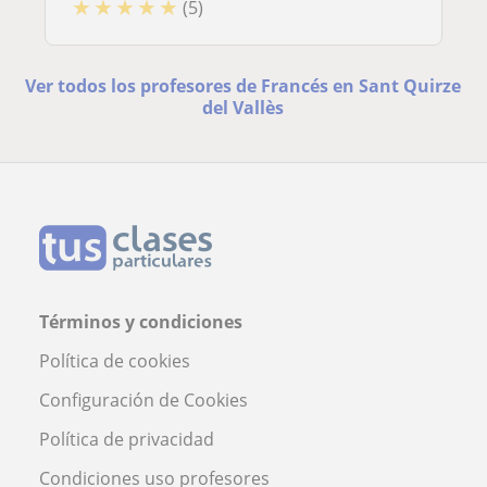
★
★
★
★
★
(5)
Ver todos los profesores de Francés en Sant Quirze
del Vallès
Términos y condiciones
Política de cookies
Configuración de Cookies
Política de privacidad
Condiciones uso profesores