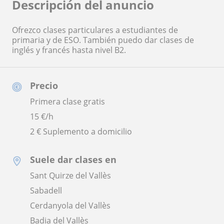
Descripción del anuncio
Ofrezco clases particulares a estudiantes de
primaria y de ESO. También puedo dar clases de
inglés y francés hasta nivel B2.
Precio
Primera clase gratis
15
€/h
2 € Suplemento a domicilio
Suele dar clases en
Sant Quirze del Vallès
Sabadell
Cerdanyola del Vallès
Badia del Vallès