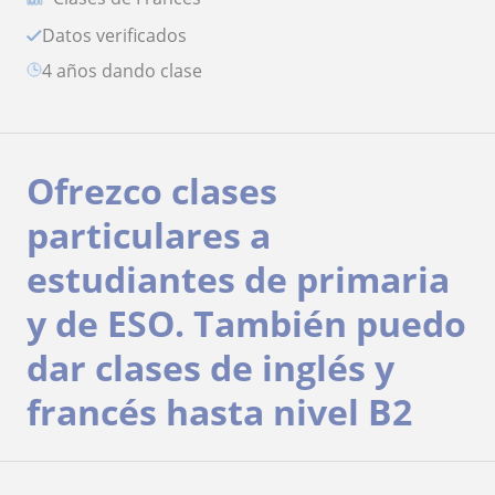
Datos verificados
4 años dando clase
Ofrezco clases
particulares a
estudiantes de primaria
y de ESO. También puedo
dar clases de inglés y
francés hasta nivel B2