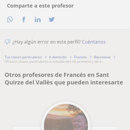
Comparte a este profesor
¿Hay algún error en este perfil?
Cuéntanos
Tus clases particulares
A domicilio
Francés
Barcelona
ofrezco clases particulares a estudiantes de primaria y de e...
Otros profesores de Francés en Sant
Quirze del Vallès que pueden interesarte