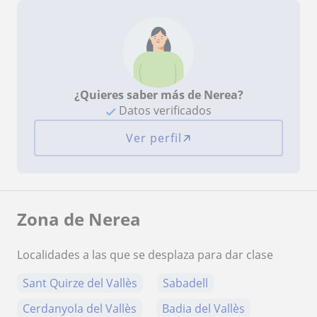
¿Quieres saber más de Nerea?
Datos verificados
Ver perfil
Zona de Nerea
Localidades a las que se desplaza para dar clase
Sant Quirze del Vallès
Sabadell
Cerdanyola del Vallès
Badia del Vallès