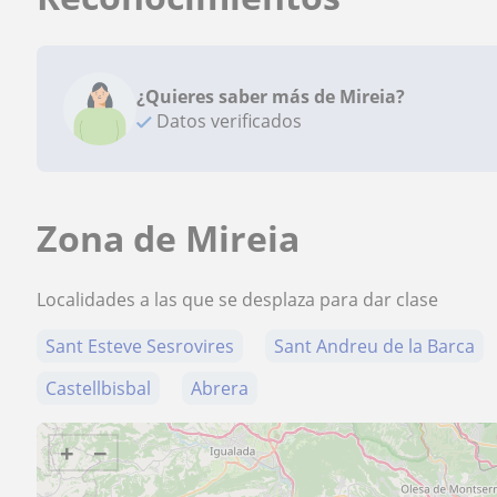
¿Quieres saber más de Mireia?
Datos verificados
Zona de Mireia
Localidades a las que se desplaza para dar clase
Sant Esteve Sesrovires
Sant Andreu de la Barca
Castellbisbal
Abrera
+
−