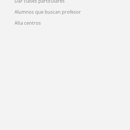
Dar clases particulares
Alumnos que buscan profesor
Alta centros