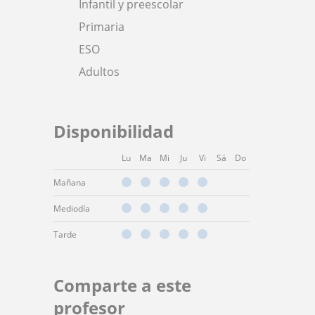
Infantil y preescolar
Primaria
ESO
Adultos
Disponibilidad
Lu
Ma
Mi
Ju
Vi
Sá
Do
Mañana
Mediodía
Tarde
Comparte a este
profesor