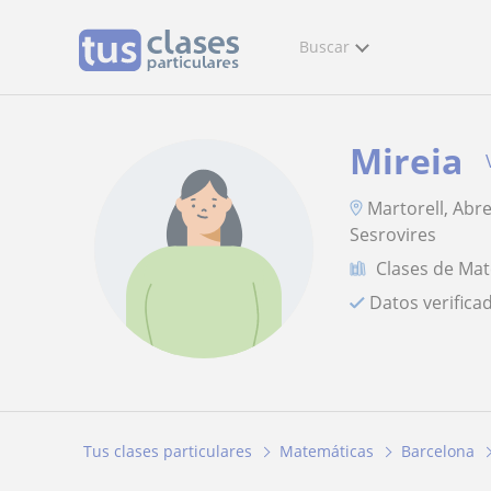
Buscar
Mireia
Martorell, Abre
Sesrovires
Clases de Ma
Datos verifica
Tus clases particulares
Matemáticas
Barcelona