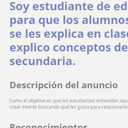
Soy estudiante de ed
para que los alumno
se les explica en cla
explico conceptos de
secundaria.
Descripción del anuncio
Como el objetivo es que los estudiantes entiendan aque
crear interés buscando qué les gusta para relacionarlo
Reconocimientos