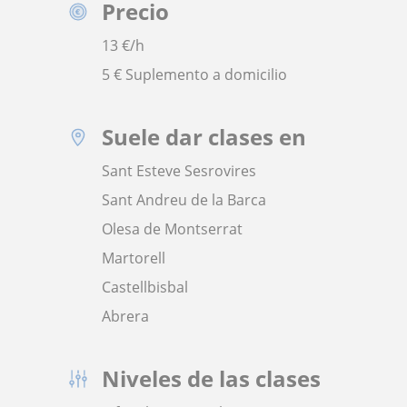
Precio
13
€/h
5 € Suplemento a domicilio
Suele dar clases en
Sant Esteve Sesrovires
Sant Andreu de la Barca
Olesa de Montserrat
Martorell
Castellbisbal
Abrera
Niveles de las clases