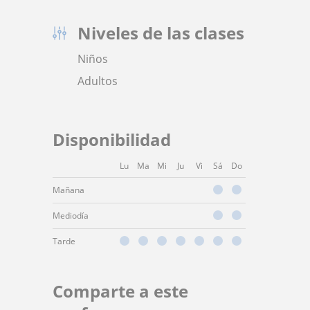
Niveles de las clases
Niños
Adultos
Disponibilidad
Lu
Ma
Mi
Ju
Vi
Sá
Do
Mañana
Mediodía
Tarde
Comparte a este