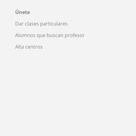
Únete
Dar clases particulares
Alumnos que buscan profesor
Alta centros