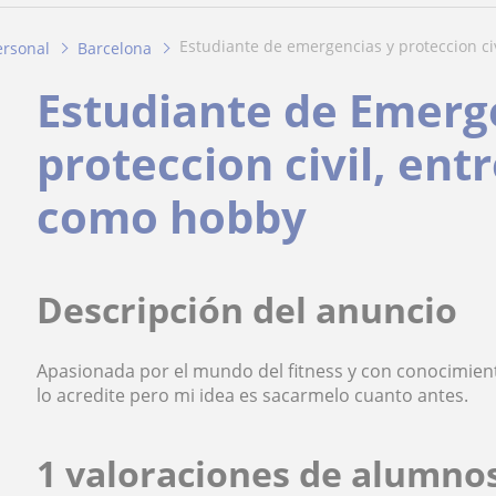
estudiante de emergencias y proteccion civ
ersonal
Barcelona
Estudiante de Emerg
proteccion civil, en
como hobby
Descripción del anuncio
Apasionada por el mundo del fitness y con conocimient
lo acredite pero mi idea es sacarmelo cuanto antes.
1 valoraciones de alumno