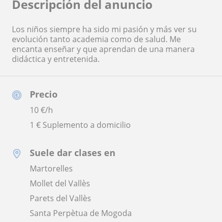
Descripción del anuncio
Los niños siempre ha sido mi pasión y más ver su
evolución tanto academia como de salud. Me
encanta enseñar y que aprendan de una manera
didáctica y entretenida.
Precio
10
€/h
1 € Suplemento a domicilio
Suele dar clases en
Martorelles
Mollet del Vallès
Parets del Vallès
Santa Perpètua de Mogoda