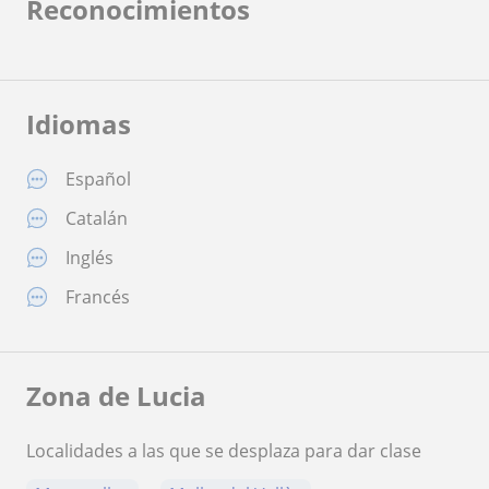
Reconocimientos
Idiomas
Español
Catalán
Inglés
Francés
Zona de Lucia
Localidades a las que se desplaza para dar clase