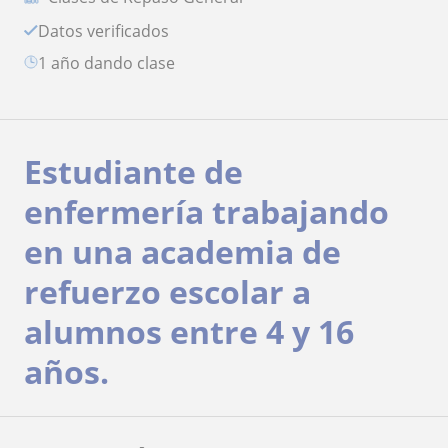
Datos verificados
1 año dando clase
Estudiante de
enfermería trabajando
en una academia de
refuerzo escolar a
alumnos entre 4 y 16
años.