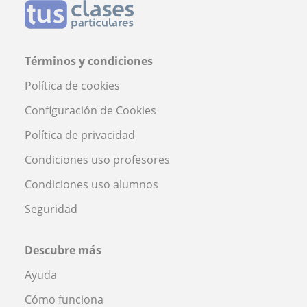
Términos y condiciones
Política de cookies
Configuración de Cookies
Política de privacidad
Condiciones uso profesores
Condiciones uso alumnos
Seguridad
Descubre más
Ayuda
Cómo funciona