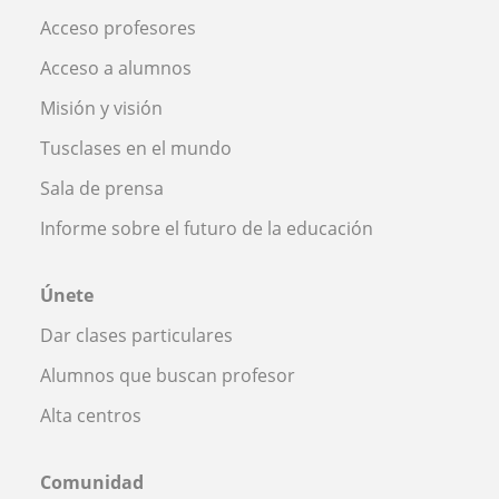
Acceso profesores
Acceso a alumnos
Misión y visión
Tusclases en el mundo
Sala de prensa
Informe sobre el futuro de la educación
Únete
Dar clases particulares
Alumnos que buscan profesor
Alta centros
Comunidad