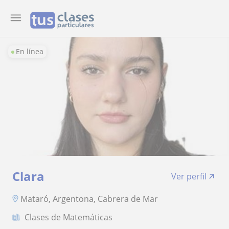
En línea
Clara
Ver perfil
Mataró, Argentona, Cabrera de Mar
Clases de Matemáticas