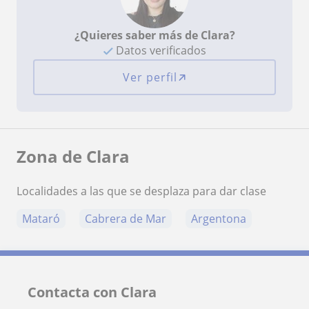
¿Quieres saber más de Clara?
Datos verificados
Ver perfil
Zona de Clara
Localidades a las que se desplaza para dar clase
Mataró
Cabrera de Mar
Argentona
Contacta con Clara