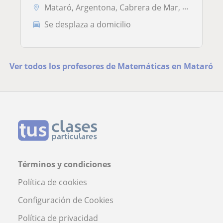
Mataró, Argentona, Cabrera de Mar, Sant Andreu de Llavaneres
Se desplaza a domicilio
Ver todos los profesores de Matemáticas en Mataró
Términos y condiciones
Política de cookies
Configuración de Cookies
Política de privacidad