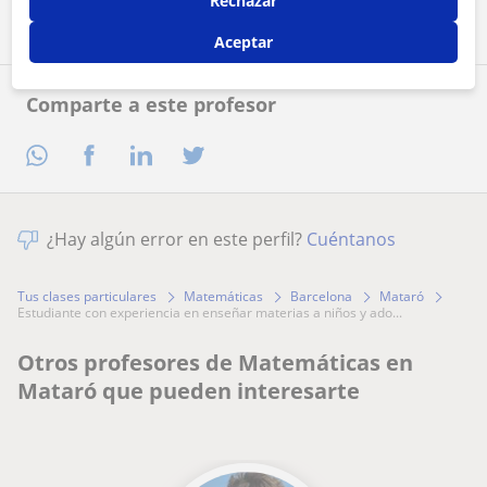
Rechazar
Aceptar
Comparte a este profesor
¿Hay algún error en este perfil?
Cuéntanos
Tus clases particulares
Matemáticas
Barcelona
Mataró
estudiante con experiencia en enseñar materias a niños y ado...
Otros profesores de Matemáticas en
Mataró que pueden interesarte