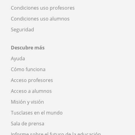
Condiciones uso profesores
Condiciones uso alumnos
Seguridad
Descubre más
Ayuda
Cómo funciona
Acceso profesores
Acceso a alumnos
Misión y visión
Tusclases en el mundo
Sala de prensa
Informe sobre el futuro de la educación