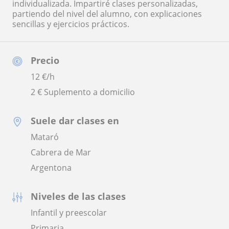
individualizada. Impartiré clases personalizadas,
partiendo del nivel del alumno, con explicaciones
sencillas y ejercicios prácticos.
Precio
12
€/h
2 € Suplemento a domicilio
Suele dar clases en
Mataró
Cabrera de Mar
Argentona
Niveles de las clases
Infantil y preescolar
Primaria