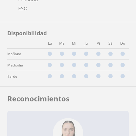
ESO
Disponibilidad
Lu
Ma
Mi
Ju
Vi
Sá
Do
Mañana
Mediodía
Tarde
Reconocimientos