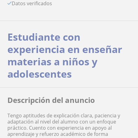
Datos verificados
Estudiante con
experiencia en enseñar
materias a niños y
adolescentes
Descripción del anuncio
Tengo aptitudes de explicación clara, paciencia y
adaptación al nivel del alumno con un enfoque
práctico. Cuento con experiencia en apoyo al
aprendizaje y refuerzo académico de forma