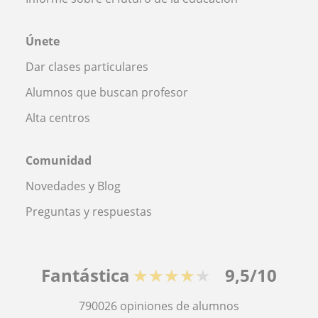
Únete
Dar clases particulares
Alumnos que buscan profesor
Alta centros
Comunidad
Novedades y Blog
Preguntas y respuestas
Fantástica
★★★★★
9,5/10
790026
opiniones de alumnos