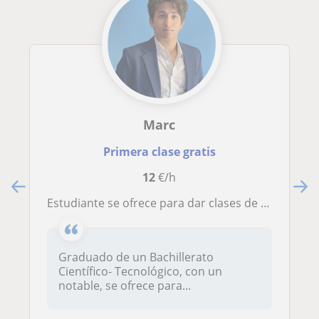
Marc
Primera clase gratis
12
€/h
Estudiante se ofrece para dar clases de materias del científico-tecnológico
Graduado de un Bachillerato
Científico- Tecnológico, con un
notable, se ofrece para...