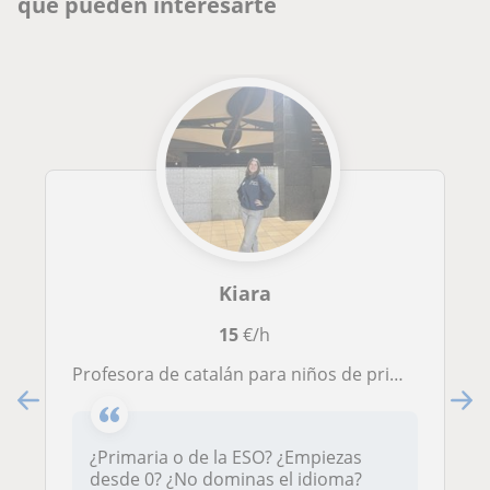
que pueden interesarte
Kiara
15
€/h
Profesora de catalán para niños de primaria y ESO
¿Primaria o de la ESO? ¿Empiezas
desde 0? ¿No dominas el idioma?