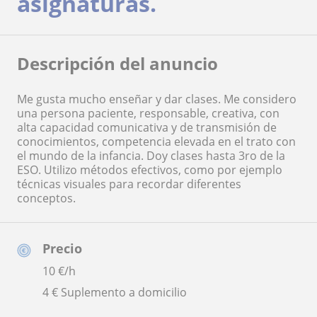
asignaturas.
Descripción del anuncio
Me gusta mucho enseñar y dar clases. Me considero
una persona paciente, responsable, creativa, con
alta capacidad comunicativa y de transmisión de
conocimientos, competencia elevada en el trato con
el mundo de la infancia. Doy clases hasta 3ro de la
ESO. Utilizo métodos efectivos, como por ejemplo
técnicas visuales para recordar diferentes
conceptos.
Precio
10
€/h
4 € Suplemento a domicilio