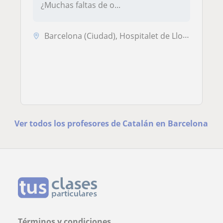
¿Muchas faltas de o...
Barcelona (Ciudad), Hospitalet de Llobregat
Ver todos los profesores de Catalán en Barcelona
Términos y condiciones