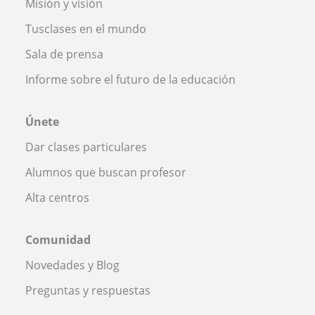
Misión y visión
Tusclases en el mundo
Sala de prensa
Informe sobre el futuro de la educación
Únete
Dar clases particulares
Alumnos que buscan profesor
Alta centros
Comunidad
Novedades y Blog
Preguntas y respuestas