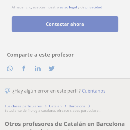
Al hacer clic, aceptas nuestro
aviso legal
y de
privacidad
Contactar ahora
Comparte a este profesor
¿Hay algún error en este perfil?
Cuéntanos
Tus clases particulares
Catalán
Barcelona
estudiante de filología catalana. ofrezco clases particulare...
Otros profesores de Catalán en Barcelona