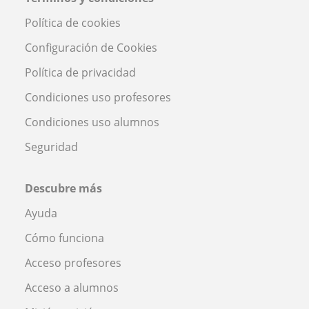
Política de cookies
Configuración de Cookies
Política de privacidad
Condiciones uso profesores
Condiciones uso alumnos
Seguridad
Descubre más
Ayuda
Cómo funciona
Acceso profesores
Acceso a alumnos