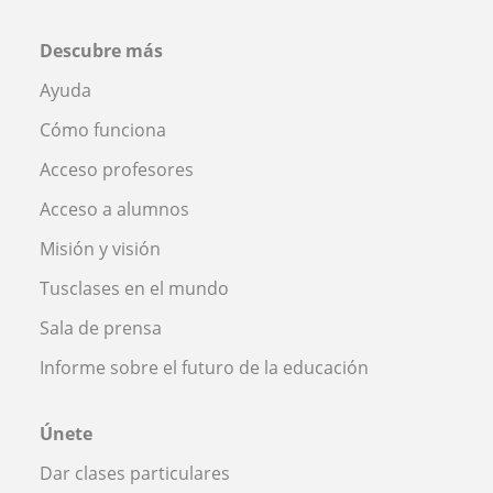
Descubre más
Ayuda
Cómo funciona
Acceso profesores
Acceso a alumnos
Misión y visión
Tusclases en el mundo
Sala de prensa
Informe sobre el futuro de la educación
Únete
Dar clases particulares