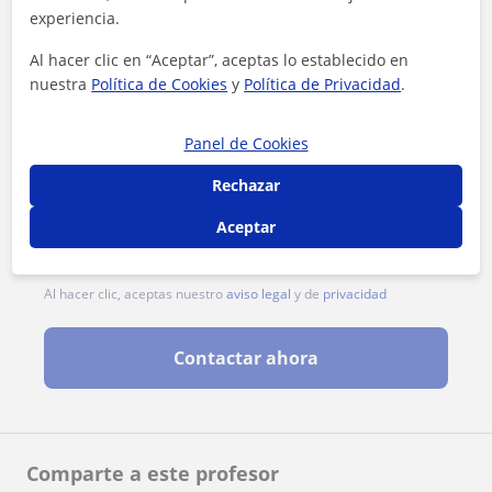
experiencia.
Al hacer clic en “Aceptar”, aceptas lo establecido en
nuestra
Política de Cookies
y
Política de Privacidad
.
Panel de Cookies
Rechazar
Aceptar
Al hacer clic, aceptas nuestro
aviso legal
y de
privacidad
Contactar ahora
Comparte a este profesor