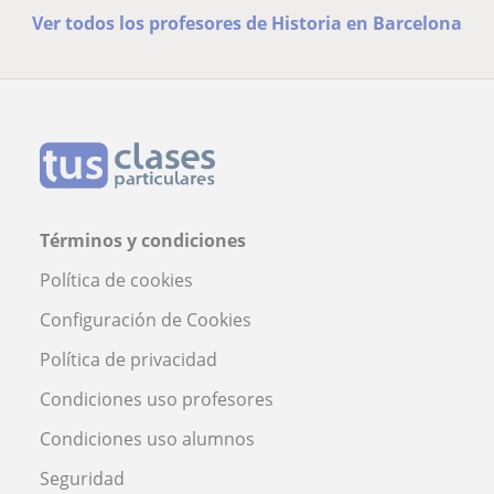
Ver todos los profesores de Historia en Barcelona
Términos y condiciones
Política de cookies
Configuración de Cookies
Política de privacidad
Condiciones uso profesores
Condiciones uso alumnos
Seguridad