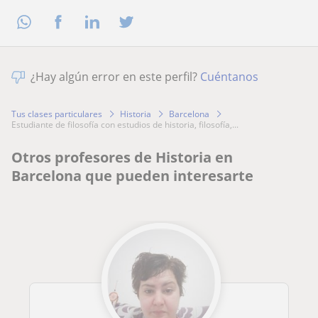
¿Hay algún error en este perfil?
Cuéntanos
Tus clases particulares
Historia
Barcelona
estudiante de filosofía con estudios de historia, filosofía,...
Otros profesores de Historia en
Barcelona que pueden interesarte