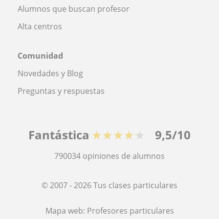
Alumnos que buscan profesor
Alta centros
Comunidad
Novedades y Blog
Preguntas y respuestas
Fantástica
★★★★★
9,5/10
790034
opiniones de alumnos
© 2007 - 2026 Tus clases particulares
Mapa web:
Profesores particulares