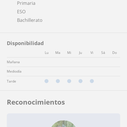
Primaria
ESO
Bachillerato
Disponibilidad
Lu
Ma
Mi
Ju
Vi
Sá
Do
Mañana
Mediodía
Tarde
Reconocimientos