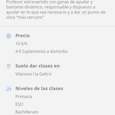
Profesor extrovertido con ganas de ayudar y
bastante dinámico, responsable y dispuesto a
ayudar en lo que sea necesario y a dar un punto de
vista “más cercano”
Precio
10
€/h
4 € Suplemento a domicilio
Suele dar clases en
Vilanova I la Geltrú
Niveles de las clases
Primaria
ESO
Bachillerato