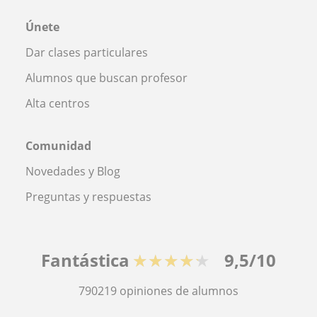
Únete
Dar clases particulares
Alumnos que buscan profesor
Alta centros
Comunidad
Novedades y Blog
Preguntas y respuestas
Fantástica
★★★★★
9,5/10
790219
opiniones de alumnos