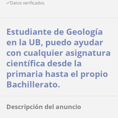
Datos verificados
Estudiante de Geología
en la UB, puedo ayudar
con cualquier asignatura
científica desde la
primaria hasta el propio
Bachillerato.
Descripción del anuncio