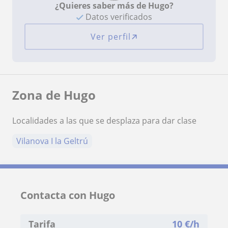
¿Quieres saber más de Hugo?
Datos verificados
Ver perfil
Zona de Hugo
Localidades a las que se desplaza para dar clase
Vilanova I la Geltrú
Contacta con Hugo
Tarifa
10
€/h