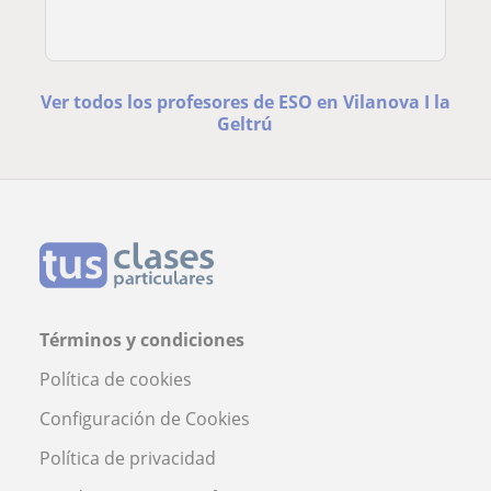
Ver todos los profesores de ESO en Vilanova I la
Geltrú
Términos y condiciones
Política de cookies
Configuración de Cookies
Política de privacidad