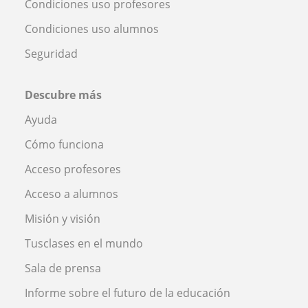
Condiciones uso profesores
Condiciones uso alumnos
Seguridad
Descubre más
Ayuda
Cómo funciona
Acceso profesores
Acceso a alumnos
Misión y visión
Tusclases en el mundo
Sala de prensa
Informe sobre el futuro de la educación