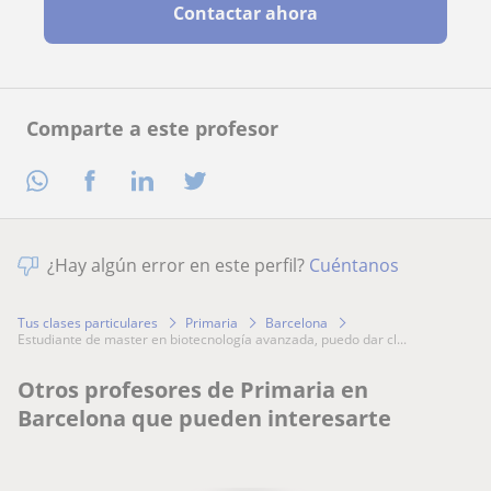
Contactar ahora
Comparte a este profesor
¿Hay algún error en este perfil?
Cuéntanos
Tus clases particulares
Primaria
Barcelona
estudiante de master en biotecnología avanzada, puedo dar cl...
Otros profesores de Primaria en
Barcelona que pueden interesarte