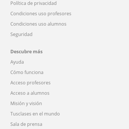
Política de privacidad
Condiciones uso profesores
Condiciones uso alumnos
Seguridad
Descubre más
Ayuda
Cómo funciona
Acceso profesores
Acceso a alumnos
Misión y visión
Tusclases en el mundo
Sala de prensa