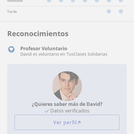
Mediodía
Tarde
Reconocimientos
Profesor Voluntario
David es voluntario en TusClases Solidarias
¿Quieres saber más de David?
Datos verificados
Ver perfil