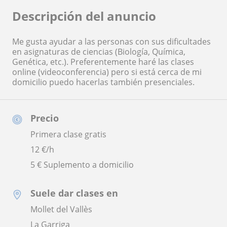
Descripción del anuncio
Me gusta ayudar a las personas con sus dificultades
en asignaturas de ciencias (Biología, Química,
Genética, etc.). Preferentemente haré las clases
online (videoconferencia) pero si está cerca de mi
domicilio puedo hacerlas también presenciales.
Precio
Primera clase gratis
12
€/h
5 € Suplemento a domicilio
Suele dar clases en
Mollet del Vallès
La Garriga