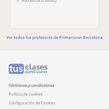
Barcelona (Ciudad)
Ver todos los profesores de Primaria en Barcelona
Términos y condiciones
Política de cookies
Configuración de Cookies