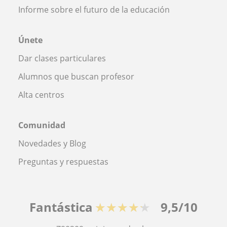
Informe sobre el futuro de la educación
Únete
Dar clases particulares
Alumnos que buscan profesor
Alta centros
Comunidad
Novedades y Blog
Preguntas y respuestas
Fantástica
★★★★★
9,5/10