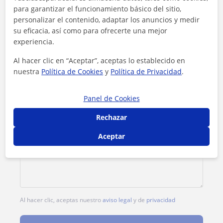
para garantizar el funcionamiento básico del sitio,
personalizar el contenido, adaptar los anuncios y medir
su eficacia, así como para ofrecerte una mejor
experiencia.
Al hacer clic en “Aceptar”, aceptas lo establecido en
nuestra
Política de Cookies
y
Política de Privacidad
.
Panel de Cookies
Rechazar
Aceptar
Al hacer clic, aceptas nuestro
aviso legal
y de
privacidad