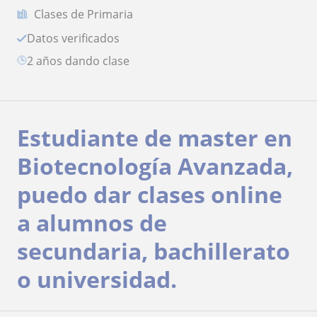
Clases de Primaria
Datos verificados
2 años dando clase
Estudiante de master en
Biotecnología Avanzada,
puedo dar clases online
a alumnos de
secundaria, bachillerato
o universidad.