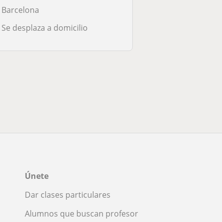
Barcelona
Se desplaza a domicilio
Únete
Dar clases particulares
Alumnos que buscan profesor