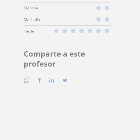
Mañana
Mediodía
Tarde
Comparte a este
profesor