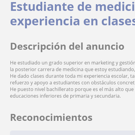
Estudiante de medic
experiencia en clase
Descripción del anuncio
He estudiado un grado superior en marketing y gestión 
la posterior carrera de medicina que estoy estudiando, 
He dado clases durante toda mi experiencia escolar, t
refuerzo y apoyo a estudiantes con obstáculos concr
He puesto nivel bachillerato porque es el más alto que
educaciones inferiores de primaria y secundaria.
Reconocimientos