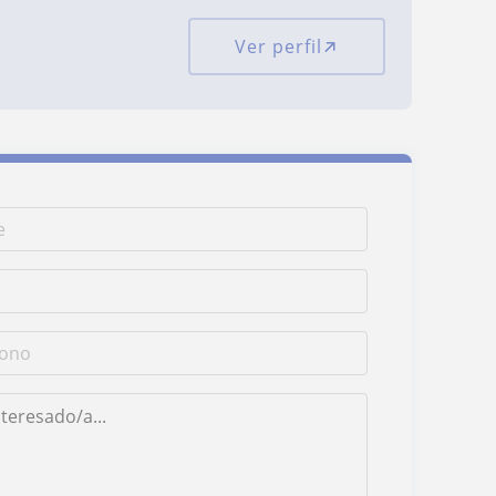
Ver perfil