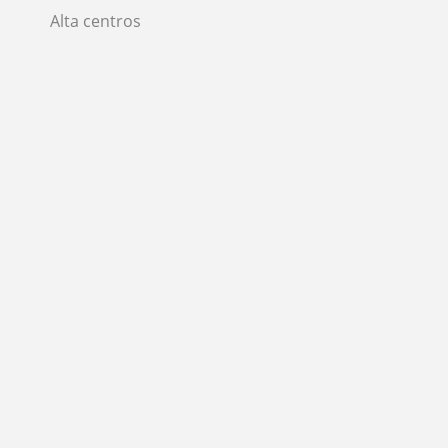
Alta centros