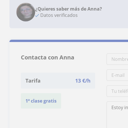
¿Quieres saber más de Anna?
Datos verificados
Contacta con Anna
Tarifa
13
€/h
1ª clase gratis