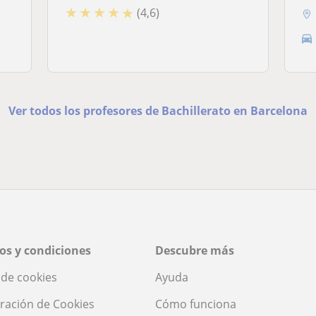
★
★
★
★
★
(4,6)
Ver todos los profesores de Bachillerato en Barcelona
os y condiciones
Descubre más
a de cookies
Ayuda
ración de Cookies
Cómo funciona