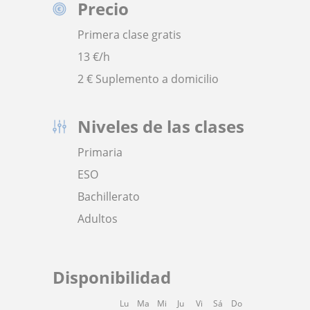
Precio
Primera clase gratis
13
€/h
2 € Suplemento a domicilio
Niveles de las clases
Primaria
ESO
Bachillerato
Adultos
Disponibilidad
Lu
Ma
Mi
Ju
Vi
Sá
Do