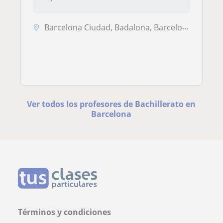
Barcelona Ciudad, Badalona, Barcelona (Ciudad), Sant Adrià de Besòs, S...
Ver todos los profesores de Bachillerato en
Barcelona
Términos y condiciones