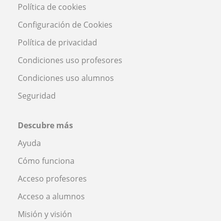
Política de cookies
Configuración de Cookies
Política de privacidad
Condiciones uso profesores
Condiciones uso alumnos
Seguridad
Descubre más
Ayuda
Cómo funciona
Acceso profesores
Acceso a alumnos
Misión y visión