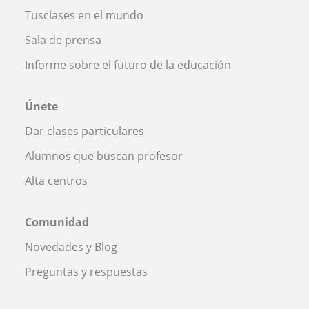
Tusclases en el mundo
Sala de prensa
Informe sobre el futuro de la educación
Únete
Dar clases particulares
Alumnos que buscan profesor
Alta centros
Comunidad
Novedades y Blog
Preguntas y respuestas