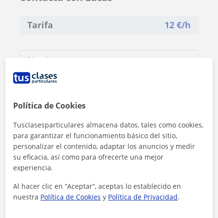
Tarifa
12
€/h
Política de Cookies
Tusclasesparticulares almacena datos, tales como cookies,
para garantizar el funcionamiento básico del sitio,
personalizar el contenido, adaptar los anuncios y medir
su eficacia, así como para ofrecerte una mejor
experiencia.
Al hacer clic en “Aceptar”, aceptas lo establecido en
nuestra
Política de Cookies
y
Política de Privacidad
.