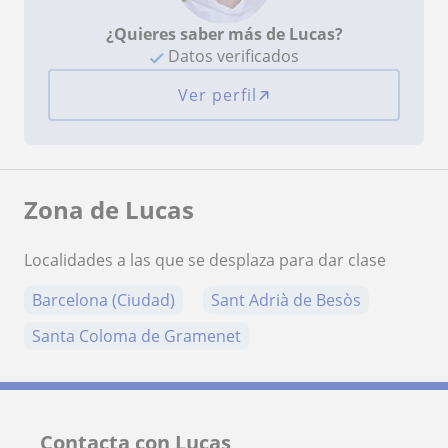
¿Quieres saber más de Lucas?
Datos verificados
Ver perfil
Zona de Lucas
Localidades a las que se desplaza para dar clase
Barcelona (Ciudad)
Sant Adrià de Besòs
Santa Coloma de Gramenet
Contacta con Lucas