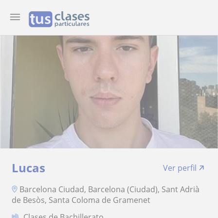
Lucas
Ver perfil
Barcelona Ciudad, Barcelona (Ciudad), Sant Adrià
de Besòs, Santa Coloma de Gramenet
Clases de Bachillerato