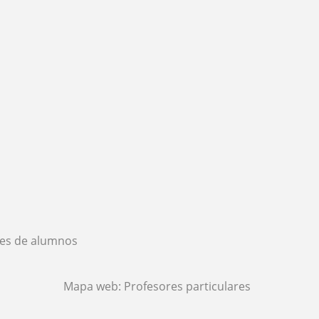
es de alumnos
Mapa web:
Profesores particulares