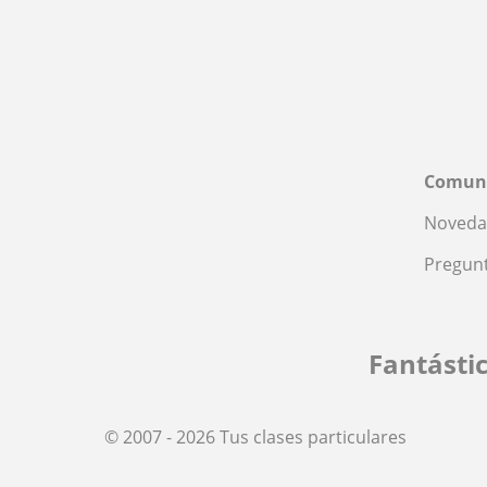
Comun
Noveda
Pregunt
Fantásti
© 2007 - 2026 Tus clases particulares