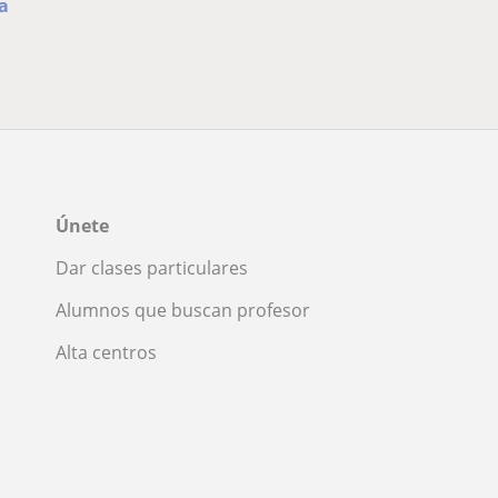
a
Únete
Dar clases particulares
Alumnos que buscan profesor
Alta centros