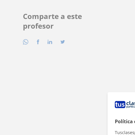
Comparte a este
profesor
Política
Tusclases