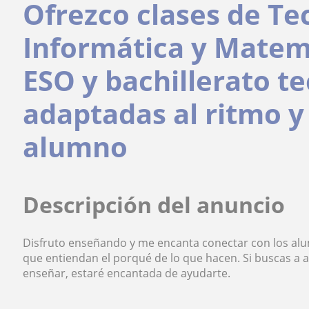
Ofrezco clases de Te
Informática y Matemá
ESO y bachillerato te
adaptadas al ritmo y
alumno
Descripción del anuncio
Disfruto enseñando y me encanta conectar con los alu
que entiendan el porqué de lo que hacen. Si buscas a a
enseñar, estaré encantada de ayudarte.