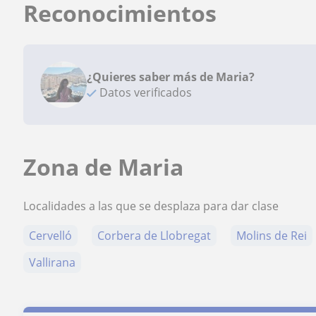
Reconocimientos
¿Quieres saber más de Maria?
Datos verificados
Zona de Maria
Localidades a las que se desplaza para dar clase
Cervelló
Corbera de Llobregat
Molins de Rei
Vallirana