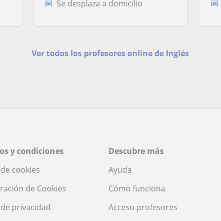
Se desplaza a domicilio
Ver todos los profesores online de Inglés
os y condiciones
Descubre más
a de cookies
Ayuda
ración de Cookies
Cómo funciona
a de privacidad
Acceso profesores