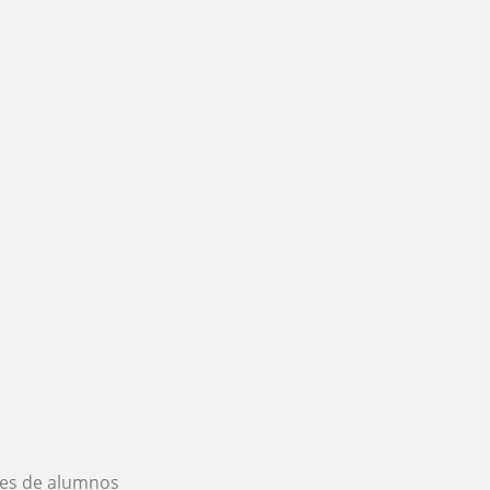
es de alumnos