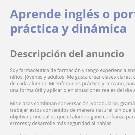
Aprende inglés o po
práctica y dinámica
Descripción del anuncio
Soy farmacéutica de formación y tengo experiencia e
niños, jóvenes y adultos. Me gusta crear clases claras, 
de cada alumno. Mi enfoque es práctico y cercano, par
una forma útil y aplicarlo en situaciones reales del día a
Mis clases combinan conversación, vocabulario, gramát
trabajar estos contenidos de manera natural, sin que l
objetivo principal es que el alumno gane confianza pa
errores y desarrolle más seguridad al hablar.