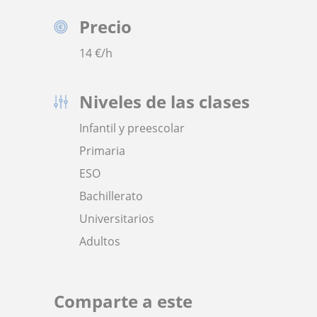
Precio
14
€/h
Niveles de las clases
Infantil y preescolar
Primaria
ESO
Bachillerato
Universitarios
Adultos
Comparte a este