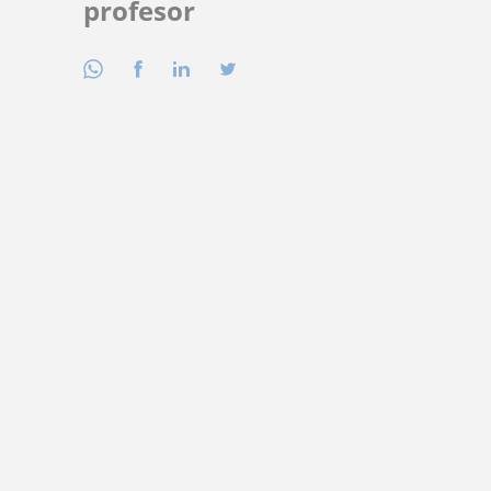
profesor