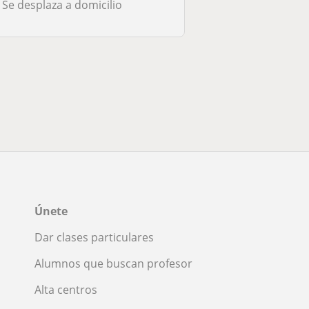
Se desplaza a domicilio
Únete
Dar clases particulares
Alumnos que buscan profesor
Alta centros