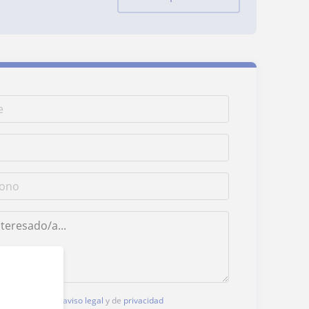
, aceptas nuestro
aviso legal
y de
privacidad