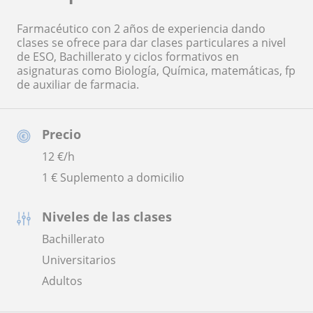
Farmacéutico con 2 años de experiencia dando
clases se ofrece para dar clases particulares a nivel
de ESO, Bachillerato y ciclos formativos en
asignaturas como Biología, Química, matemáticas, fp
de auxiliar de farmacia.
Precio
12
€/h
1 € Suplemento a domicilio
Niveles de las clases
Bachillerato
Universitarios
Adultos