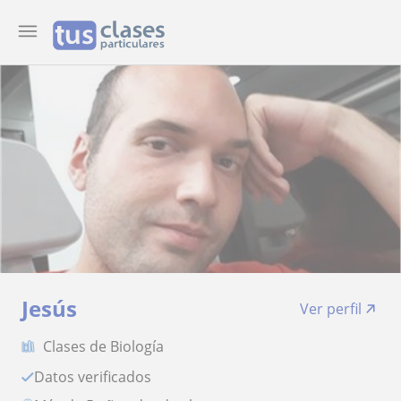
Jesús
Ver perfil
Clases de Biología
Datos verificados