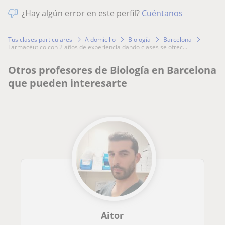
¿Hay algún error en este perfil?
Cuéntanos
Tus clases particulares
A domicilio
Biología
Barcelona
farmacéutico con 2 años de experiencia dando clases se ofrec...
Otros profesores de Biología en Barcelona
que pueden interesarte
Aitor