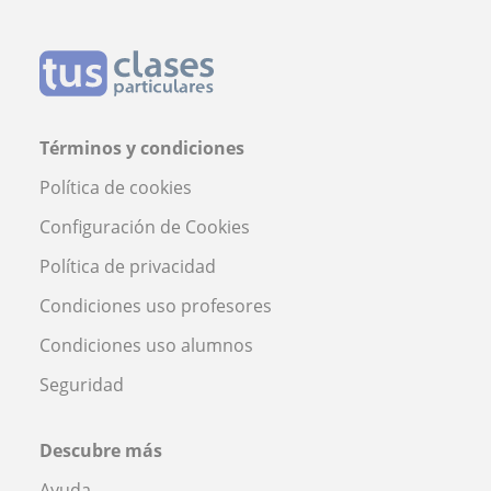
Términos y condiciones
Política de cookies
Configuración de Cookies
Política de privacidad
Condiciones uso profesores
Condiciones uso alumnos
Seguridad
Descubre más
Ayuda