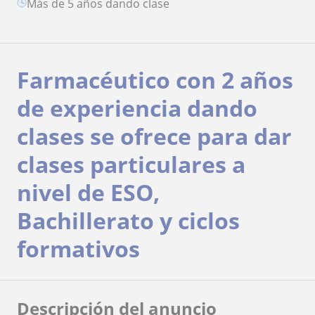
más de 5 años dando clase
Farmacéutico con 2 años
de experiencia dando
clases se ofrece para dar
clases particulares a
nivel de ESO,
Bachillerato y ciclos
formativos
Descripción del anuncio