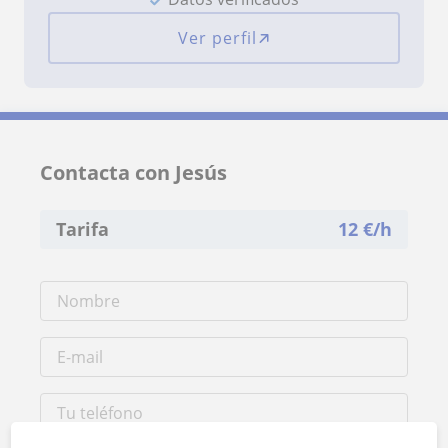
Ver perfil
Contacta con Jesús
Tarifa
12
€/h