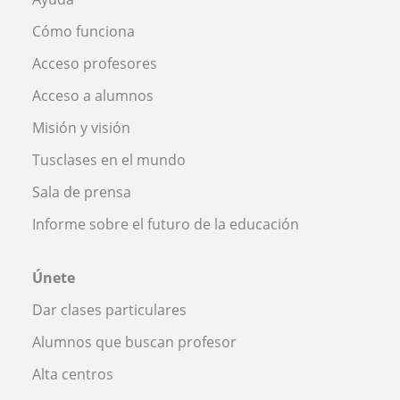
Cómo funciona
Acceso profesores
Acceso a alumnos
Misión y visión
Tusclases en el mundo
Sala de prensa
Informe sobre el futuro de la educación
Únete
Dar clases particulares
Alumnos que buscan profesor
Alta centros