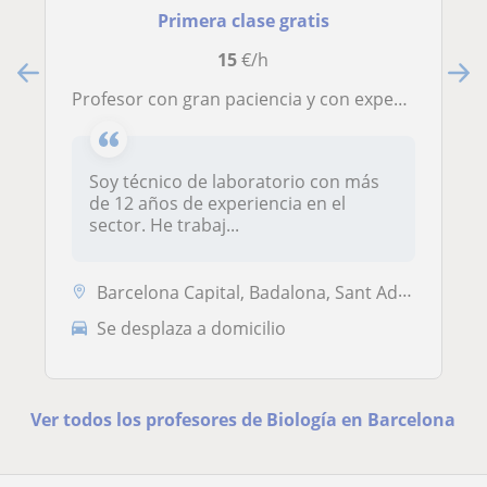
Primera clase gratis
15
€/h
Profesor con gran paciencia y con experiencia trabajando con adolescentes y niños
Soy técnico de laboratorio con más
de 12 años de experiencia en el
sector. He trabaj...
Barcelona Capital, Badalona, Sant Adrià de Besòs, Santa Coloma de Gram...
Se desplaza a domicilio
Ver todos los profesores de Biología en Barcelona