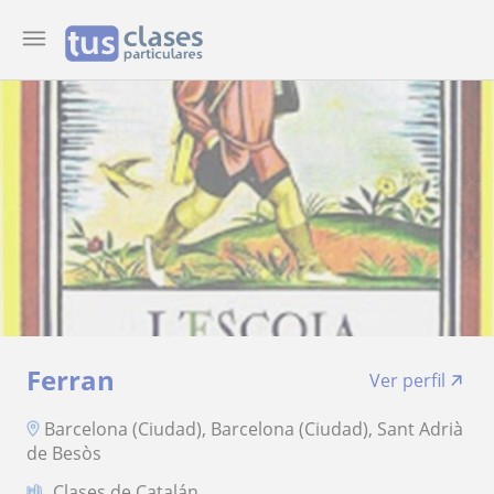
Ferran
Ver perfil
Barcelona (Ciudad), Barcelona (Ciudad), Sant Adrià
de Besòs
Clases de Catalán