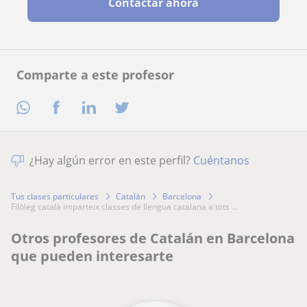
Contactar ahora
Comparte a este profesor
¿Hay algún error en este perfil?
Cuéntanos
Tus clases particulares
Catalán
Barcelona
filòleg català imparteix classes de llengua catalana a tots ...
Otros profesores de Catalán en Barcelona
que pueden interesarte