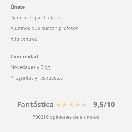
Únete
Dar clases particulares
Alumnos que buscan profesor
Alta centros
Comunidad
Novedades y Blog
Preguntas y respuestas
Fantástica
★★★★★
9,5/10
790216
opiniones de alumnos