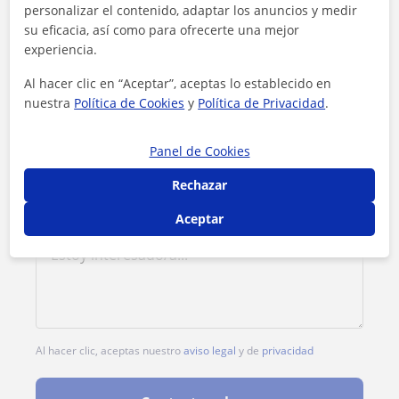
personalizar el contenido, adaptar los anuncios y medir
su eficacia, así como para ofrecerte una mejor
experiencia.
Al hacer clic en “Aceptar”, aceptas lo establecido en
nuestra
Política de Cookies
y
Política de Privacidad
.
Panel de Cookies
Rechazar
Aceptar
Al hacer clic, aceptas nuestro
aviso legal
y de
privacidad