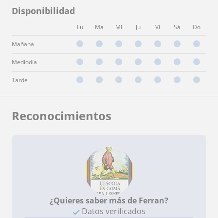
Disponibilidad
Lu
Ma
Mi
Ju
Vi
Sá
Do
Mañana
Mediodía
Tarde
Reconocimientos
¿Quieres saber más de Ferran?
Datos verificados