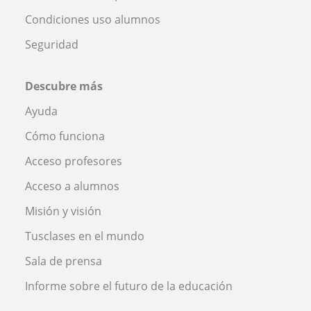
Condiciones uso alumnos
Seguridad
Descubre más
Ayuda
Cómo funciona
Acceso profesores
Acceso a alumnos
Misión y visión
Tusclases en el mundo
Sala de prensa
Informe sobre el futuro de la educación