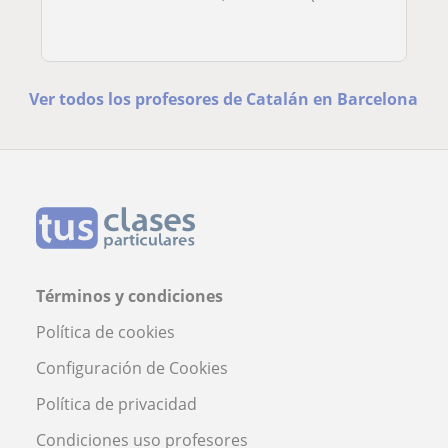
Ver todos los profesores de Catalán en Barcelona
Términos y condiciones
Política de cookies
Configuración de Cookies
Política de privacidad
Condiciones uso profesores