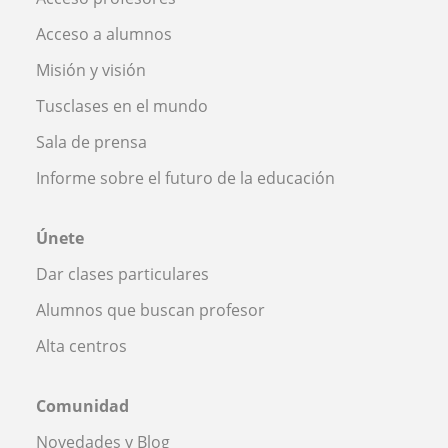
Acceso a alumnos
Misión y visión
Tusclases en el mundo
Sala de prensa
Informe sobre el futuro de la educación
Únete
Dar clases particulares
Alumnos que buscan profesor
Alta centros
Comunidad
Novedades y Blog