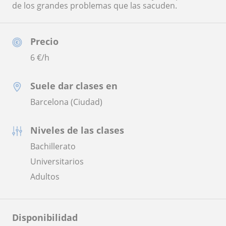
de los grandes problemas que las sacuden.
Precio
6
€/h
Suele dar clases en
Barcelona (Ciudad)
Niveles de las clases
Bachillerato
Universitarios
Adultos
Disponibilidad