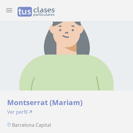
Montserrat (Mariam)
Ver perfil
Barcelona Capital