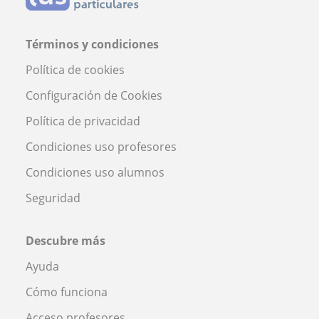
Términos y condiciones
Política de cookies
Configuración de Cookies
Política de privacidad
Condiciones uso profesores
Condiciones uso alumnos
Seguridad
Descubre más
Ayuda
Cómo funciona
Acceso profesores