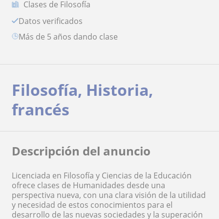
Clases de Filosofía
Datos verificados
más de 5 años dando clase
Filosofía, Historia,
francés
Descripción del anuncio
Licenciada en Filosofía y Ciencias de la Educación
ofrece clases de Humanidades desde una
perspectiva nueva, con una clara visión de la utilidad
y necesidad de estos conocimientos para el
desarrollo de las nuevas sociedades y la superación