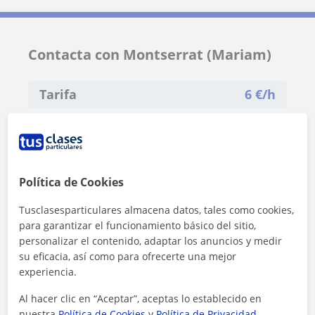
Contacta con Montserrat (Mariam)
Tarifa
6
€/h
Política de Cookies
Tusclasesparticulares almacena datos, tales como cookies,
para garantizar el funcionamiento básico del sitio,
personalizar el contenido, adaptar los anuncios y medir
su eficacia, así como para ofrecerte una mejor
experiencia.
Al hacer clic en “Aceptar”, aceptas lo establecido en
nuestra
Política de Cookies
y
Política de Privacidad
.