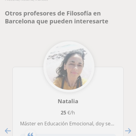
Otros profesores de Filosofía en
Barcelona que pueden interesarte
Natalia
25
€/h
Máster en Educación Emocional, doy sesiones de coaching educativo