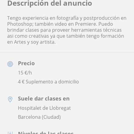
Descripción del anuncio
Tengo experiencia en fotografía y postproducción en
Photoshop; también video en Premiere. Puedo
brindar clases para proveer herramientas técnicas
asi como creativas ya que también tengo formación
en Artes y soy artista.
Precio
15
€/h
4 € Suplemento a domicilio
Suele dar clases en
Hospitalet de Llobregat
Barcelona (Ciudad)
Niveles de las clases