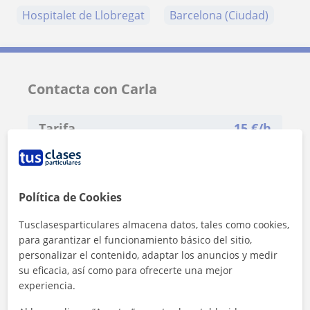
Hospitalet de Llobregat
Barcelona (Ciudad)
Contacta con Carla
Tarifa
15
€/h
Política de Cookies
Tusclasesparticulares almacena datos, tales como cookies,
para garantizar el funcionamiento básico del sitio,
personalizar el contenido, adaptar los anuncios y medir
su eficacia, así como para ofrecerte una mejor
experiencia.