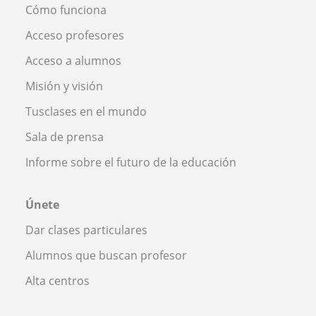
Cómo funciona
Acceso profesores
Acceso a alumnos
Misión y visión
Tusclases en el mundo
Sala de prensa
Informe sobre el futuro de la educación
Únete
Dar clases particulares
Alumnos que buscan profesor
Alta centros