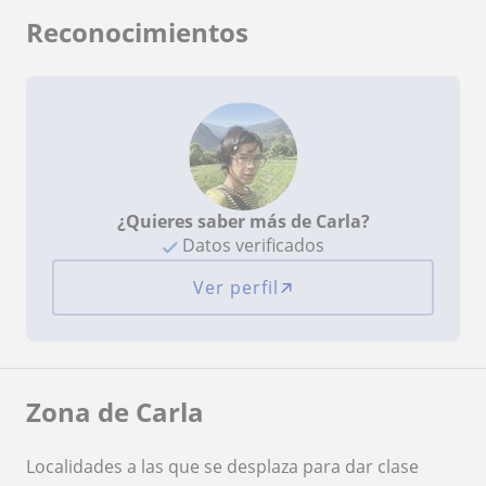
Reconocimientos
¿Quieres saber más de Carla?
Datos verificados
Ver perfil
Zona de Carla
Localidades a las que se desplaza para dar clase