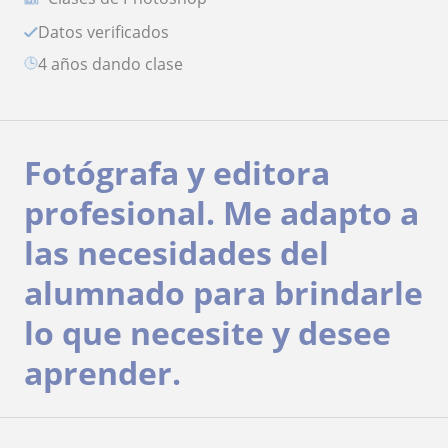
Datos verificados
4 años dando clase
Fotógrafa y editora
profesional. Me adapto a
las necesidades del
alumnado para brindarle
lo que necesite y desee
aprender.