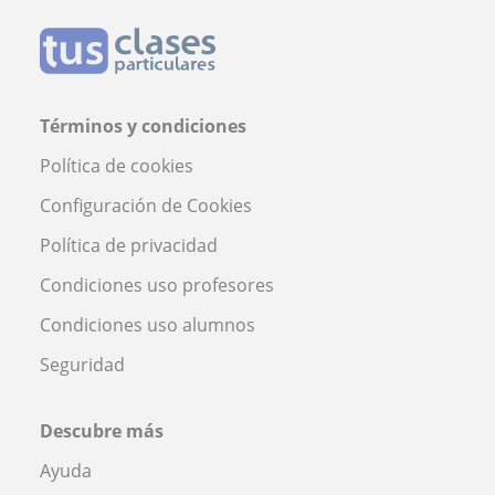
Términos y condiciones
Política de cookies
Configuración de Cookies
Política de privacidad
Condiciones uso profesores
Condiciones uso alumnos
Seguridad
Descubre más
Ayuda