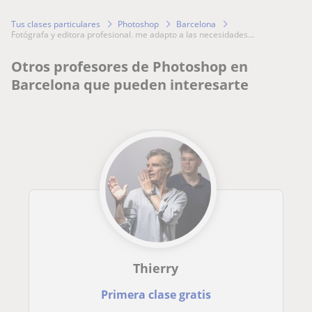
Tus clases particulares
Photoshop
Barcelona
fotógrafa y editora profesional. me adapto a las necesidades...
Otros profesores de Photoshop en
Barcelona que pueden interesarte
Thierry
Primera clase gratis