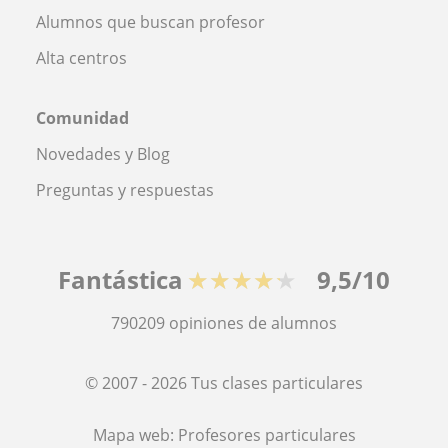
Alumnos que buscan profesor
Alta centros
Comunidad
Novedades y Blog
Preguntas y respuestas
Fantástica
★★★★★
9,5/10
790209
opiniones de alumnos
© 2007 - 2026 Tus clases particulares
Mapa web:
Profesores particulares