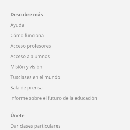
Descubre más
Ayuda
Cómo funciona
Acceso profesores
Acceso a alumnos
Misión y visión
Tusclases en el mundo
Sala de prensa
Informe sobre el futuro de la educación
Únete
Dar clases particulares