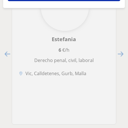
Estefania
6
€/h
Derecho penal, civil, laboral
Vic, Calldetenes, Gurb, Malla