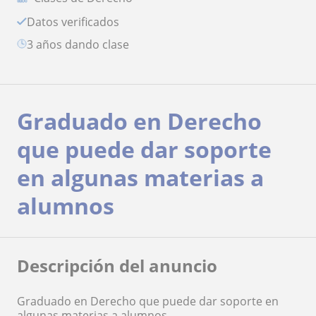
Datos verificados
3 años dando clase
Graduado en Derecho
que puede dar soporte
en algunas materias a
alumnos
Descripción del anuncio
Graduado en Derecho que puede dar soporte en
algunas materias a alumnos.