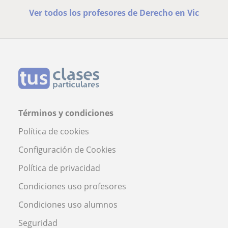
Ver todos los profesores de Derecho en Vic
Términos y condiciones
Política de cookies
Configuración de Cookies
Política de privacidad
Condiciones uso profesores
Condiciones uso alumnos
Seguridad