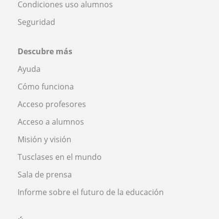
Condiciones uso alumnos
Seguridad
Descubre más
Ayuda
Cómo funciona
Acceso profesores
Acceso a alumnos
Misión y visión
Tusclases en el mundo
Sala de prensa
Informe sobre el futuro de la educación