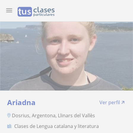
Ariadna
Ver perfil
Dosrius, Argentona, Llinars del Vallès
Clases de Lengua catalana y literatura