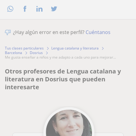
¿Hay algún error en este perfil?
Cuéntanos
Tus clases particulares
Lengua catalana y literatura
Barcelona
Dosrius
me gusta enseñar a niños y me adapto a cada uno para mejorar...
Otros profesores de Lengua catalana y
literatura en Dosrius que pueden
interesarte