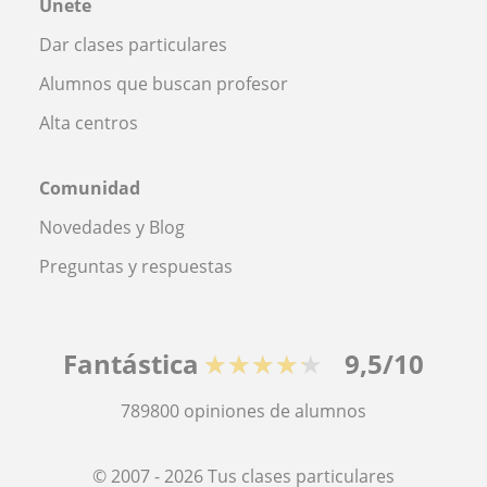
Únete
Dar clases particulares
Alumnos que buscan profesor
Alta centros
Comunidad
Novedades y Blog
Preguntas y respuestas
Fantástica
★★★★★
9,5/10
789800
opiniones de alumnos
© 2007 - 2026 Tus clases particulares