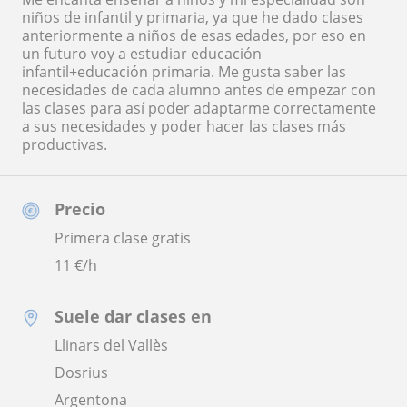
niños de infantil y primaria, ya que he dado clases
anteriormente a niños de esas edades, por eso en
un futuro voy a estudiar educación
infantil+educación primaria. Me gusta saber las
necesidades de cada alumno antes de empezar con
las clases para así poder adaptarme correctamente
a sus necesidades y poder hacer las clases más
productivas.
Precio
Primera clase gratis
11
€/h
Suele dar clases en
Llinars del Vallès
Dosrius
Argentona