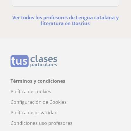
Ver todos los profesores de Lengua catalana y
literatura en Dosrius
Términos y condiciones
Política de cookies
Configuración de Cookies
Política de privacidad
Condiciones uso profesores