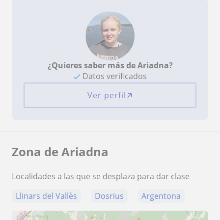
¿Quieres saber más de Ariadna?
Datos verificados
Ver perfil
Zona de Ariadna
Localidades a las que se desplaza para dar clase
Llinars del Vallès
Dosrius
Argentona