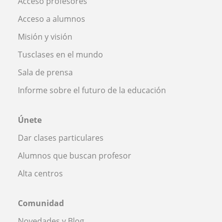
Acceso profesores
Acceso a alumnos
Misión y visión
Tusclases en el mundo
Sala de prensa
Informe sobre el futuro de la educación
Únete
Dar clases particulares
Alumnos que buscan profesor
Alta centros
Comunidad
Novedades y Blog