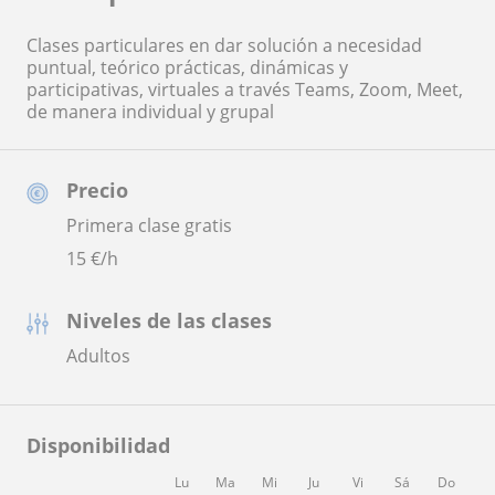
Clases particulares en dar solución a necesidad
puntual, teórico prácticas, dinámicas y
participativas, virtuales a través Teams, Zoom, Meet,
de manera individual y grupal
Precio
Primera clase gratis
15
€/h
Niveles de las clases
Adultos
Disponibilidad
Lu
Ma
Mi
Ju
Vi
Sá
Do