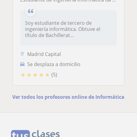
Soy estudiante de tercero de
ingeniería informática. Obtuve el
título de Bachillerat...
Madrid Capital
Se desplaza a domicilio
★
★
★
★
★
(5)
Ver todos los profesores online de Informática