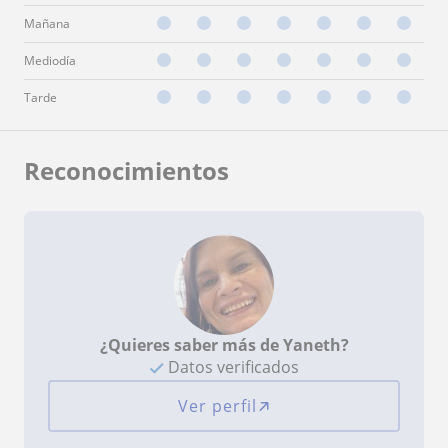
Mañana
Mediodía
Tarde
Reconocimientos
¿Quieres saber más de Yaneth?
Datos verificados
Ver perfil