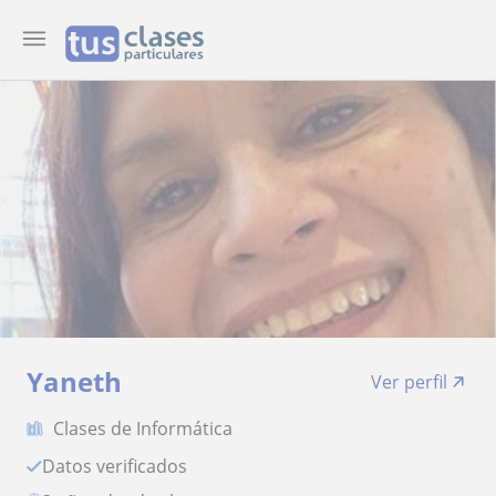
Yaneth
Ver perfil
Clases de Informática
Datos verificados