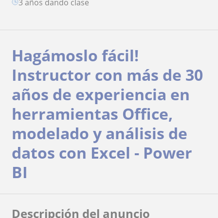
3 años dando clase
Hagámoslo fácil!
Instructor con más de 30
años de experiencia en
herramientas Office,
modelado y análisis de
datos con Excel - Power
BI
Descripción del anuncio