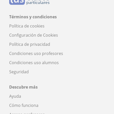
Términos y condiciones
Política de cookies
Configuración de Cookies
Política de privacidad
Condiciones uso profesores
Condiciones uso alumnos
Seguridad
Descubre más
Ayuda
Cómo funciona