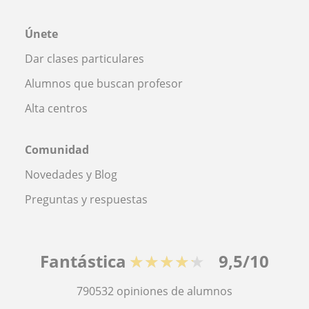
Únete
Dar clases particulares
Alumnos que buscan profesor
Alta centros
Comunidad
Novedades y Blog
Preguntas y respuestas
Fantástica
★★★★★
9,5/10
790532
opiniones de alumnos