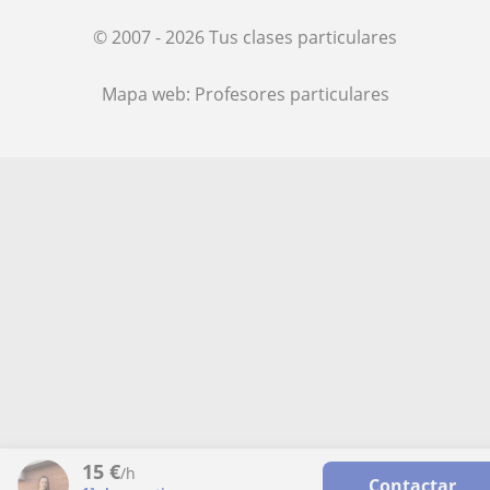
© 2007 - 2026 Tus clases particulares
Mapa web:
Profesores particulares
15
€
/h
Contactar