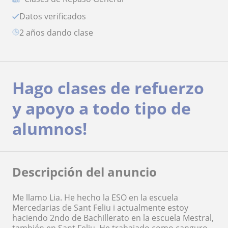
Datos verificados
2 años dando clase
Hago clases de refuerzo
y apoyo a todo tipo de
alumnos!
Descripción del anuncio
Me llamo Lia. He hecho la ESO en la escuela
Mercedarias de Sant Feliu i actualmente estoy
haciendo 2ndo de Bachillerato en la escuela Mestral,