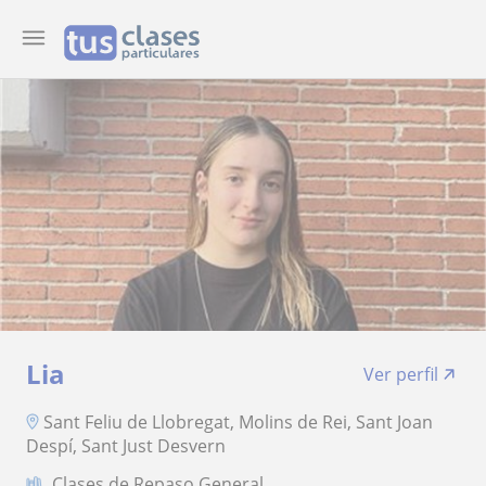
Lia
Ver perfil
Sant Feliu de Llobregat, Molins de Rei, Sant Joan
Despí, Sant Just Desvern
Clases de Repaso General