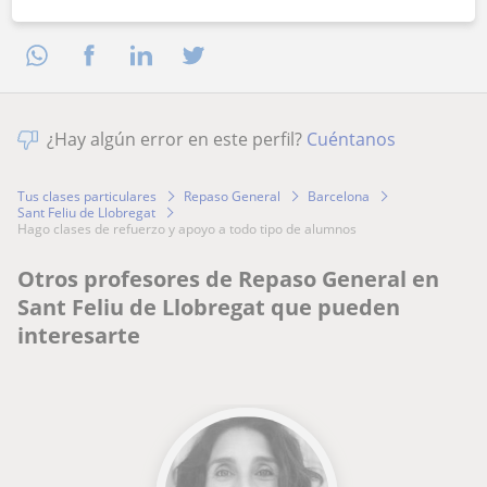
Comparte a este profesor
¿Hay algún error en este perfil?
Cuéntanos
Tus clases particulares
Repaso General
Barcelona
Sant Feliu de Llobregat
hago clases de refuerzo y apoyo a todo tipo de alumnos
Otros profesores de Repaso General en
Sant Feliu de Llobregat que pueden
interesarte