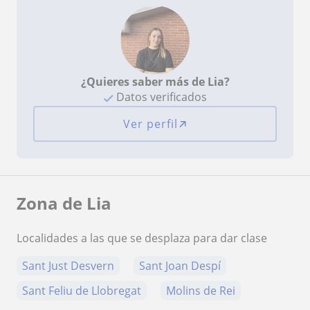
¿Quieres saber más de Lia?
Datos verificados
Ver perfil
Zona de Lia
Localidades a las que se desplaza para dar clase
Sant Just Desvern
Sant Joan Despí
Sant Feliu de Llobregat
Molins de Rei