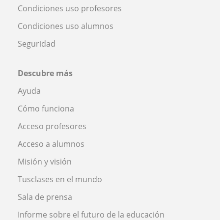
Condiciones uso profesores
Condiciones uso alumnos
Seguridad
Descubre más
Ayuda
Cómo funciona
Acceso profesores
Acceso a alumnos
Misión y visión
Tusclases en el mundo
Sala de prensa
Informe sobre el futuro de la educación