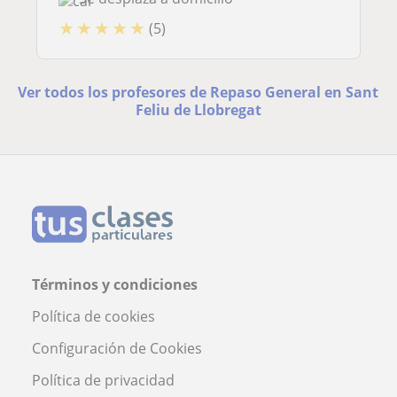
★
★
★
★
★
(5)
Ver todos los profesores de Repaso General en Sant
Feliu de Llobregat
Términos y condiciones
Política de cookies
Configuración de Cookies
Política de privacidad