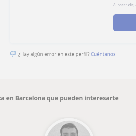
Al hacer clic
¿Hay algún error en este perfil?
Cuéntanos
ca en Barcelona que pueden interesarte