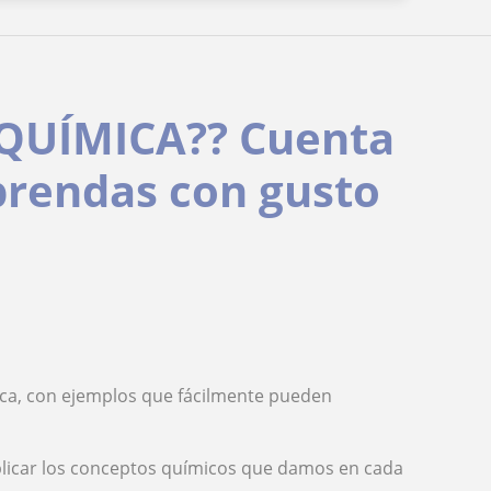
 QUÍMICA?? Cuenta
rendas con gusto
ica, con ejemplos que fácilmente pueden
plicar los conceptos químicos que damos en cada