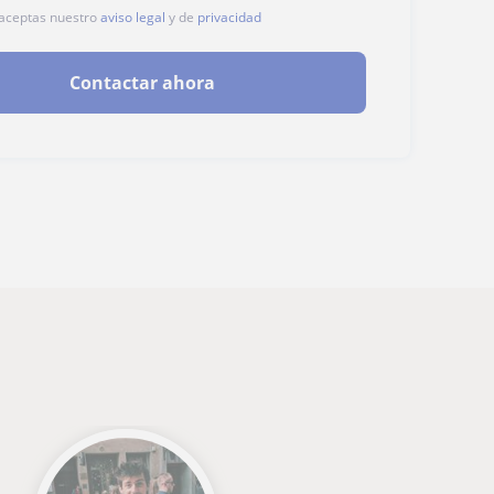
, aceptas nuestro
aviso legal
y de
privacidad
Contactar ahora