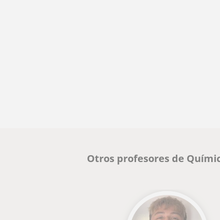
Otros profesores de Quími