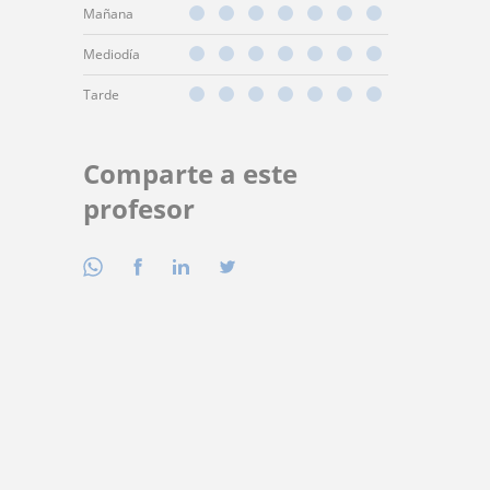
Mañana
Mediodía
Tarde
Comparte a este
profesor