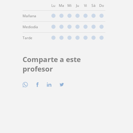
Lu
Ma
Mi
Ju
Vi
Sá
Do
Mañana
Mediodía
Tarde
Comparte a este
profesor