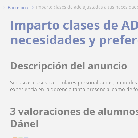
imparto clases de ade ajustadas a tus necesidade
Barcelona
Imparto clases de AD
necesidades y prefer
Descripción del anuncio
Si buscas clases particulares personalizadas, no dud
experiencia en la docencia tanto presencial como de fo
3 valoraciones de alumno
Dánel