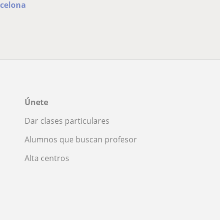
rcelona
Únete
Dar clases particulares
Alumnos que buscan profesor
Alta centros