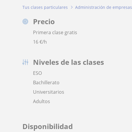
Tus clases particulares
Administración de empresas
Precio
Primera clase gratis
16
€/h
Niveles de las clases
ESO
Bachillerato
Universitarios
Adultos
Disponibilidad