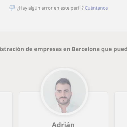
¿Hay algún error en este perfil?
Cuéntanos
istración de empresas en Barcelona que pued
Adrián