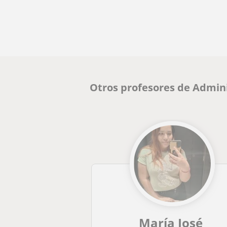
Otros profesores de Admin
María José