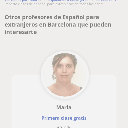
imparto clases de español para extranjeros de todas las edad...
Otros profesores de Español para
extranjeros en Barcelona que pueden
interesarte
Maria
Primera clase gratis