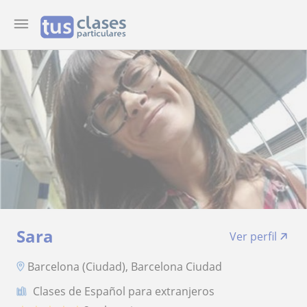
Sara
Ver perfil
Barcelona (Ciudad), Barcelona Ciudad
Clases de Español para extranjeros