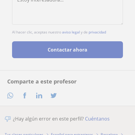
Al hacer clic, aceptas nuestro
aviso legal
y de
privacidad
Contactar ahora
Comparte a este profesor
¿Hay algún error en este perfil?
Cuéntanos
Tus clases particulares
Español para extranjeros
Barcelona