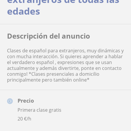
edades
Descripción del anuncio
Clases de español para extranjeros, muy dinámicas y
con mucha interacción. Si quieres aprender a hablar
el verdadero español , expresiones que se usan
actualmente y además divertirte, ponte en contacto
conmigo! *Clases presenciales a domicilio
principalmente pero también online*
Precio
Primera clase gratis
20
€/h