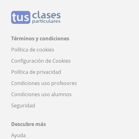
Términos y condiciones
Política de cookies
Configuración de Cookies
Política de privacidad
Condiciones uso profesores
Condiciones uso alumnos
Seguridad
Descubre más
Ayuda