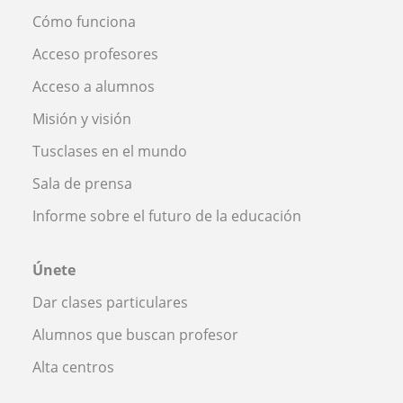
Cómo funciona
Acceso profesores
Acceso a alumnos
Misión y visión
Tusclases en el mundo
Sala de prensa
Informe sobre el futuro de la educación
Únete
Dar clases particulares
Alumnos que buscan profesor
Alta centros