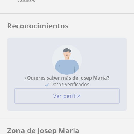
Adultos
Reconocimientos
¿Quieres saber más de Josep Maria?
Datos verificados
Ver perfil
Zona de Josep Maria