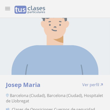
Josep Maria
Ver perfil
Barcelona (Ciudad), Barcelona (Ciudad), Hospitalet
de Llobregat
Clases de Oposiciones Cuerpos de seguridad