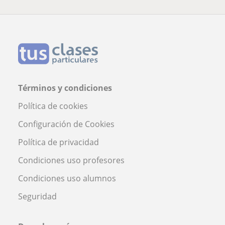
Términos y condiciones
Política de cookies
Configuración de Cookies
Política de privacidad
Condiciones uso profesores
Condiciones uso alumnos
Seguridad