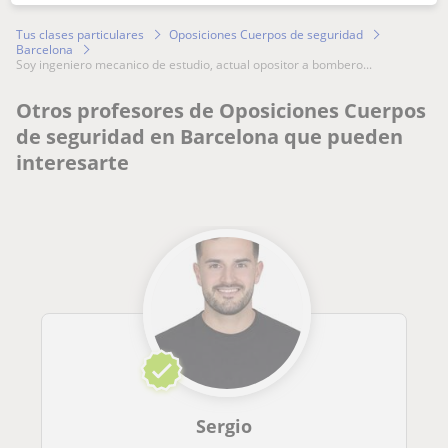
Tus clases particulares
Oposiciones Cuerpos de seguridad
Barcelona
soy ingeniero mecanico de estudio, actual opositor a bombero...
Otros profesores de Oposiciones Cuerpos
de seguridad en Barcelona que pueden
interesarte
Sergio