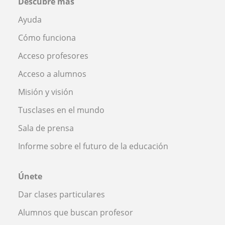
Descubre más
Ayuda
Cómo funciona
Acceso profesores
Acceso a alumnos
Misión y visión
Tusclases en el mundo
Sala de prensa
Informe sobre el futuro de la educación
Únete
Dar clases particulares
Alumnos que buscan profesor