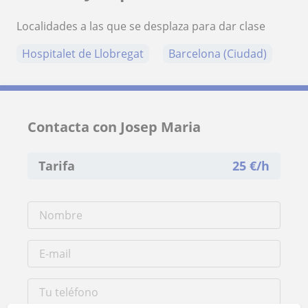
Localidades a las que se desplaza para dar clase
Hospitalet de Llobregat
Barcelona (Ciudad)
Contacta con Josep Maria
Tarifa
25
€/h