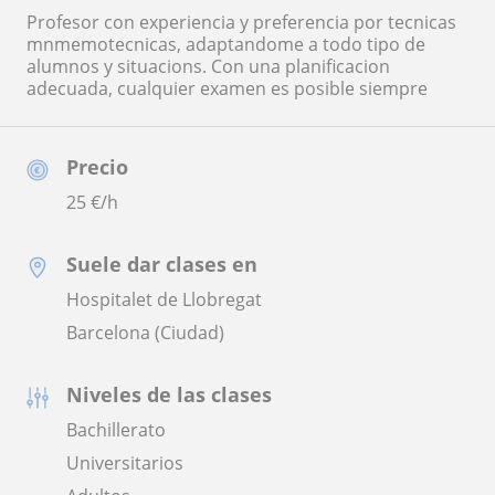
Profesor con experiencia y preferencia por tecnicas
mnmemotecnicas, adaptandome a todo tipo de
alumnos y situacions. Con una planificacion
adecuada, cualquier examen es posible siempre
Precio
25
€/h
Suele dar clases en
Hospitalet de Llobregat
Barcelona (Ciudad)
Niveles de las clases
Bachillerato
Universitarios