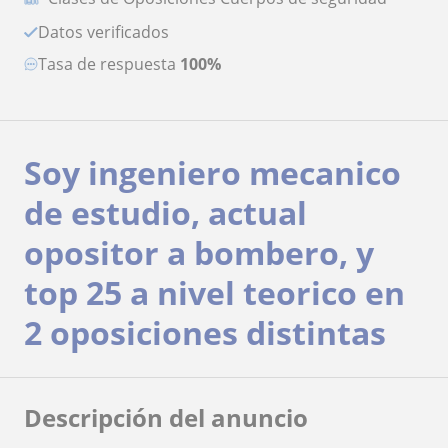
Datos verificados
Tasa de respuesta
100%
Soy ingeniero mecanico
de estudio, actual
opositor a bombero, y
top 25 a nivel teorico en
2 oposiciones distintas
Descripción del anuncio