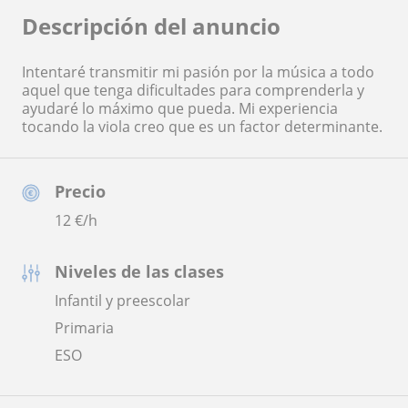
Descripción del anuncio
Intentaré transmitir mi pasión por la música a todo
aquel que tenga dificultades para comprenderla y
ayudaré lo máximo que pueda. Mi experiencia
tocando la viola creo que es un factor determinante.
Precio
12
€/h
Niveles de las clases
Infantil y preescolar
Primaria
ESO