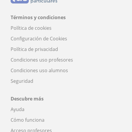
Términos y condiciones
Política de cookies
Configuración de Cookies
Política de privacidad
Condiciones uso profesores
Condiciones uso alumnos
Seguridad
Descubre más
Ayuda
Cómo funciona
Acceso profesores