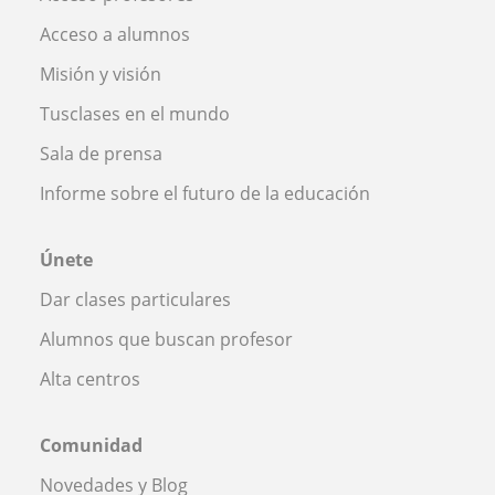
Acceso a alumnos
Misión y visión
Tusclases en el mundo
Sala de prensa
Informe sobre el futuro de la educación
Únete
Dar clases particulares
Alumnos que buscan profesor
Alta centros
Comunidad
Novedades y Blog