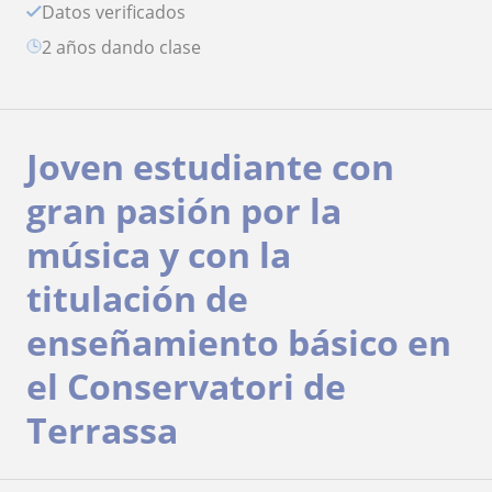
Datos verificados
2 años dando clase
Joven estudiante con
gran pasión por la
música y con la
titulación de
enseñamiento básico en
el Conservatori de
Terrassa