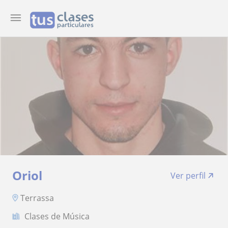
Oriol
Ver perfil
Terrassa
Clases de Música