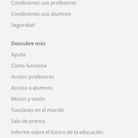
Condiciones uso profesores
Condiciones uso alumnos
Seguridad
Descubre más
Ayuda
Cómo funciona
Acceso profesores
Acceso a alumnos
Misión y visión
Tusclases en el mundo
Sala de prensa
Informe sobre el futuro de la educación