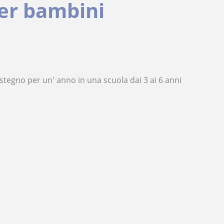
per bambini
stegno per un' anno in una scuola dai 3 ai 6 anni