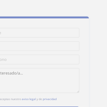
, aceptas nuestro
aviso legal
y de
privacidad