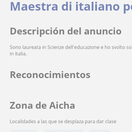
Maestra di italiano 
Descripción del anuncio
Sono laureata in Scienze dell'educazione e ho svolto so
in Italia.
Reconocimientos
Zona de Aicha
Localidades a las que se desplaza para dar clase