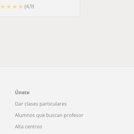
★
★
★
★
(4,9)
Únete
Dar clases particulares
Alumnos que buscan profesor
Alta centros