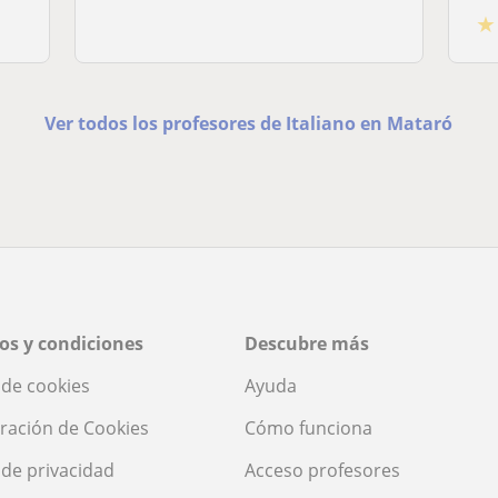
★
Ver todos los profesores de Italiano en Mataró
os y condiciones
Descubre más
a de cookies
Ayuda
ración de Cookies
Cómo funciona
a de privacidad
Acceso profesores