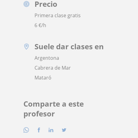
Precio
Primera clase gratis
6
€/h
Suele dar clases en
Argentona
Cabrera de Mar
Mataró
Comparte a este
profesor