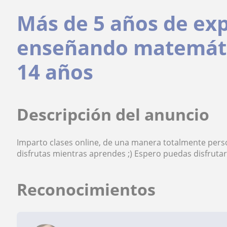
Más de 5 años de ex
enseñando matemátic
14 años
Descripción del anuncio
Imparto clases online, de una manera totalmente perso
disfrutas mientras aprendes ;) Espero puedas disfruta
Reconocimientos