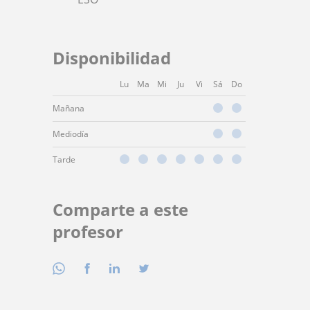
Disponibilidad
Lu
Ma
Mi
Ju
Vi
Sá
Do
Mañana
Mediodía
Tarde
Comparte a este
profesor