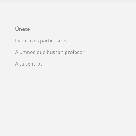
Únete
Dar clases particulares
Alumnos que buscan profesor
Alta centros