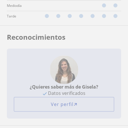
Mediodía
Tarde
Reconocimientos
¿Quieres saber más de Gisela?
Datos verificados
Ver perfil