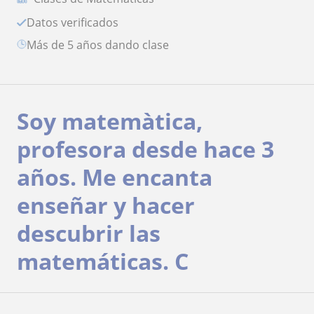
Datos verificados
más de 5 años dando clase
Soy matemàtica,
profesora desde hace 3
años. Me encanta
enseñar y hacer
descubrir las
matemáticas. C