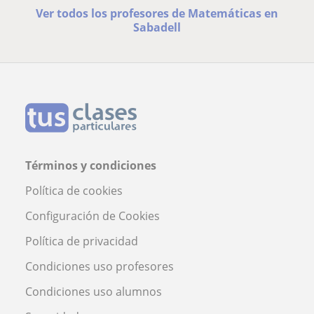
Ver todos los profesores de Matemáticas en
Sabadell
Términos y condiciones
Política de cookies
Configuración de Cookies
Política de privacidad
Condiciones uso profesores
Condiciones uso alumnos