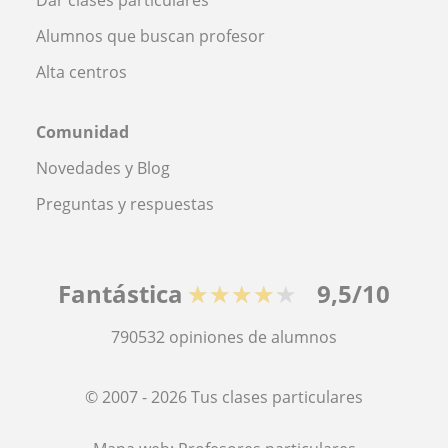
Alumnos que buscan profesor
Alta centros
Comunidad
Novedades y Blog
Preguntas y respuestas
Fantástica
★★★★★
9,5/10
790532
opiniones de alumnos
© 2007 - 2026 Tus clases particulares