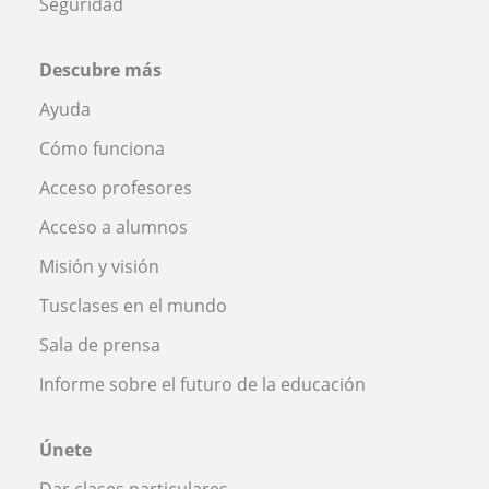
Seguridad
Descubre más
Ayuda
Cómo funciona
Acceso profesores
Acceso a alumnos
Misión y visión
Tusclases en el mundo
Sala de prensa
Informe sobre el futuro de la educación
Únete
Dar clases particulares