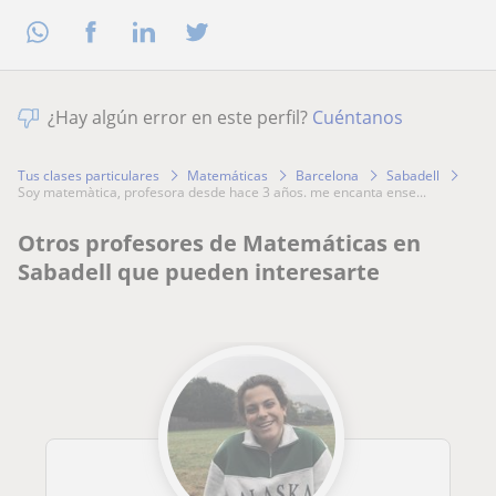
¿Hay algún error en este perfil?
Cuéntanos
Tus clases particulares
Matemáticas
Barcelona
Sabadell
soy matemàtica, profesora desde hace 3 años. me encanta ense...
Otros profesores de Matemáticas en
Sabadell que pueden interesarte