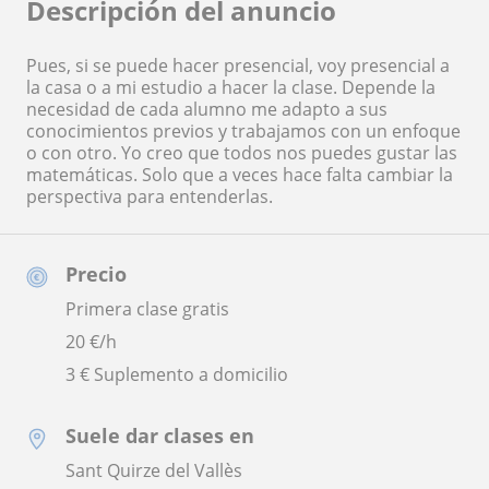
Descripción del anuncio
Pues, si se puede hacer presencial, voy presencial a
la casa o a mi estudio a hacer la clase. Depende la
necesidad de cada alumno me adapto a sus
conocimientos previos y trabajamos con un enfoque
o con otro. Yo creo que todos nos puedes gustar las
matemáticas. Solo que a veces hace falta cambiar la
perspectiva para entenderlas.
Precio
Primera clase gratis
20
€/h
3 € Suplemento a domicilio
Suele dar clases en
Sant Quirze del Vallès