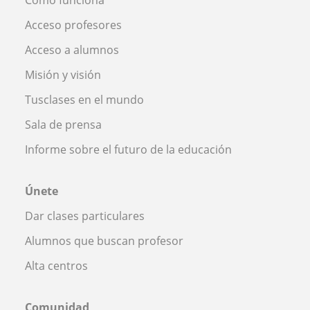
Acceso profesores
Acceso a alumnos
Misión y visión
Tusclases en el mundo
Sala de prensa
Informe sobre el futuro de la educación
Únete
Dar clases particulares
Alumnos que buscan profesor
Alta centros
Comunidad