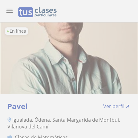
En línea
Pavel
Ver perfil
Igualada, Òdena, Santa Margarida de Montbui,
Vilanova del Camí
Clases de Matemáticas