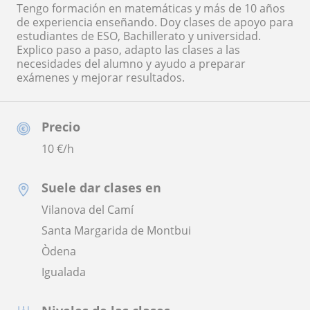
Tengo formación en matemáticas y más de 10 años
de experiencia enseñando. Doy clases de apoyo para
estudiantes de ESO, Bachillerato y universidad.
Explico paso a paso, adapto las clases a las
necesidades del alumno y ayudo a preparar
exámenes y mejorar resultados.
Precio
10
€/h
Suele dar clases en
Vilanova del Camí
Santa Margarida de Montbui
Òdena
Igualada