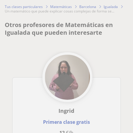
Tus clases particulares
Matemáticas
Barcelona
Igualada
un matemático que puede explicar cosas complejas de forma se...
Otros profesores de Matemáticas en
Igualada que pueden interesarte
Ingrid
Primera clase gratis
12
€/h