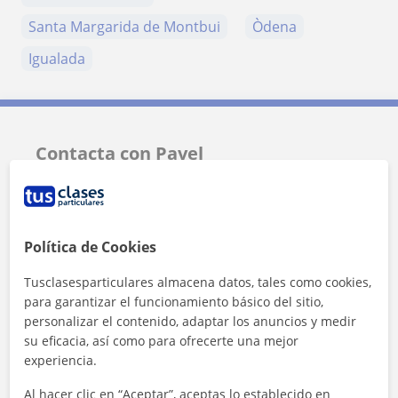
Santa Margarida de Montbui
Òdena
Igualada
Contacta con Pavel
Tarifa
10
€/h
Política de Cookies
Tusclasesparticulares almacena datos, tales como cookies,
para garantizar el funcionamiento básico del sitio,
personalizar el contenido, adaptar los anuncios y medir
su eficacia, así como para ofrecerte una mejor
experiencia.
Al hacer clic en “Aceptar”, aceptas lo establecido en