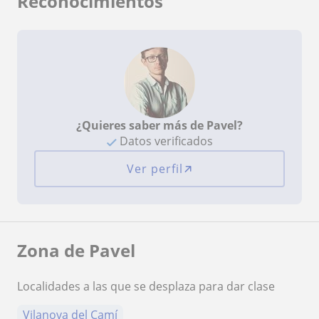
Reconocimientos
¿Quieres saber más de Pavel?
Datos verificados
Ver perfil
Zona de Pavel
Localidades a las que se desplaza para dar clase
Vilanova del Camí