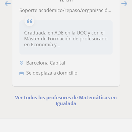
Soporte académico/repaso/organización materias UOC grado ADE
Graduada en ADE en la UOC y con el
Máster de Formación de profesorado
en Economía y...
Barcelona Capital
Se desplaza a domicilio
Ver todos los profesores de Matemáticas en
Igualada