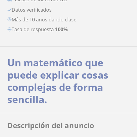
Datos verificados
más de 10 años dando clase
Tasa de respuesta
100%
Un matemático que
puede explicar cosas
complejas de forma
sencilla.
Descripción del anuncio