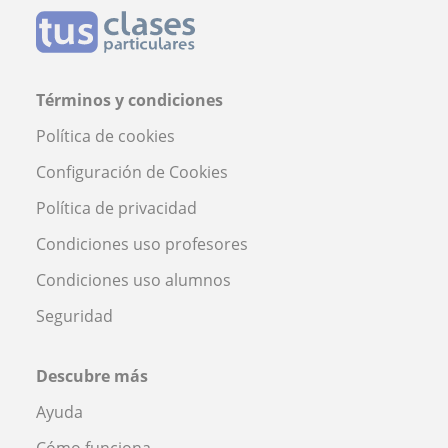
Términos y condiciones
Política de cookies
Configuración de Cookies
Política de privacidad
Condiciones uso profesores
Condiciones uso alumnos
Seguridad
Descubre más
Ayuda
Cómo funciona