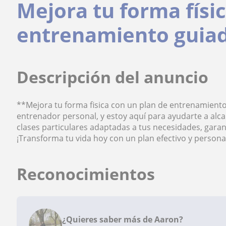
Mejora tu forma físi
entrenamiento guiad
Descripción del anuncio
**Mejora tu forma fisica con un plan de entrenamient
entrenador personal, y estoy aquí para ayudarte a alca
clases particulares adaptadas a tus necesidades, gara
¡Transforma tu vida hoy con un plan efectivo y persona
Reconocimientos
¿Quieres saber más de Aaron?