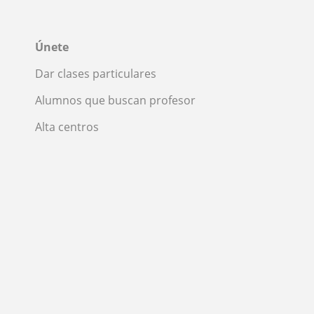
Únete
Dar clases particulares
Alumnos que buscan profesor
Alta centros