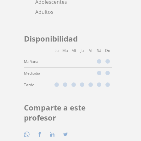
Adolescentes
Adultos
Disponibilidad
Lu
Ma
Mi
Ju
Vi
Sá
Do
Mañana
Mediodía
Tarde
Comparte a este
profesor