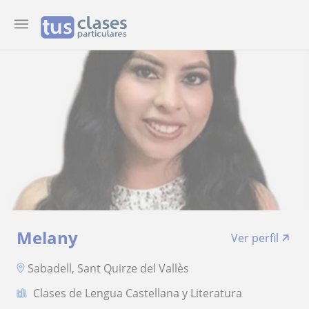
Melany
Ver perfil
Sabadell, Sant Quirze del Vallès
Clases de Lengua Castellana y Literatura