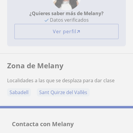
¿Quieres saber más de Melany?
Datos verificados
Ver perfil
Zona de Melany
Localidades a las que se desplaza para dar clase
Sabadell
Sant Quirze del Vallès
Contacta con Melany