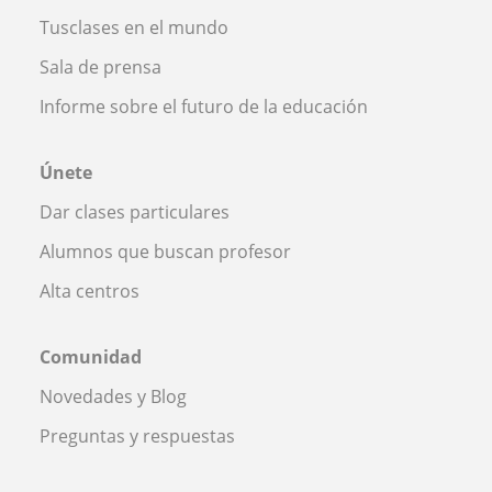
Tusclases en el mundo
Sala de prensa
Informe sobre el futuro de la educación
Únete
Dar clases particulares
Alumnos que buscan profesor
Alta centros
Comunidad
Novedades y Blog
Preguntas y respuestas