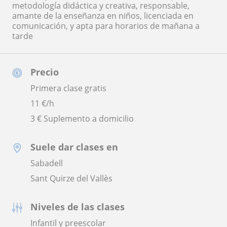
metodología didáctica y creativa, responsable,
amante de la enseñanza en niños, licenciada en
comunicación, y apta para horarios de mañana a
tarde
Precio
Primera clase gratis
11
€/h
3 € Suplemento a domicilio
Suele dar clases en
Sabadell
Sant Quirze del Vallès
Niveles de las clases
Infantil y preescolar