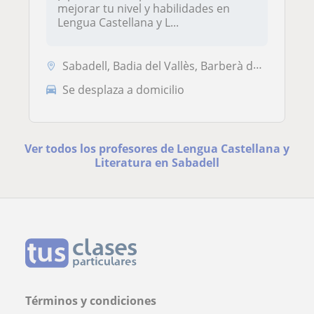
mejorar tu nivel y habilidades en
Lengua Castellana y L...
Sabadell, Badia del Vallès, Barberà del Vallès, Castellar del Vallès, ...
Se desplaza a domicilio
Ver todos los profesores de Lengua Castellana y
Literatura en Sabadell
Términos y condiciones