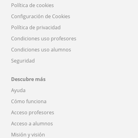
Política de cookies
Configuración de Cookies
Política de privacidad
Condiciones uso profesores
Condiciones uso alumnos
Seguridad
Descubre más
Ayuda
Cómo funciona
Acceso profesores
Acceso a alumnos
Misión y visión