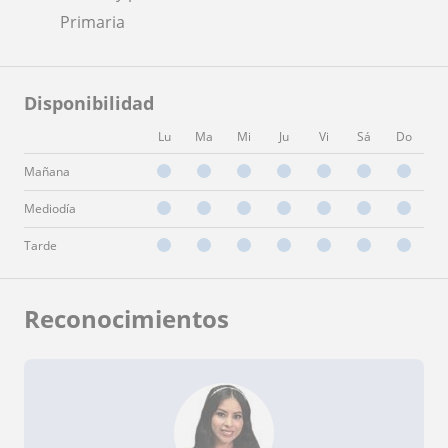
Primaria
Disponibilidad
Lu
Ma
Mi
Ju
Vi
Sá
Do
Mañana
Mediodía
Tarde
Reconocimientos