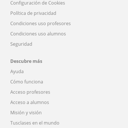
Configuración de Cookies
Política de privacidad
Condiciones uso profesores
Condiciones uso alumnos
Seguridad
Descubre más
Ayuda
Cómo funciona
Acceso profesores
Acceso a alumnos
Misión y visión
Tusclases en el mundo