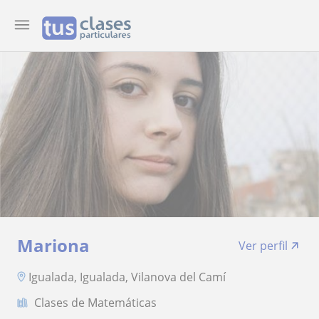
Mariona
Ver perfil
Igualada, Igualada, Vilanova del Camí
Clases de Matemáticas