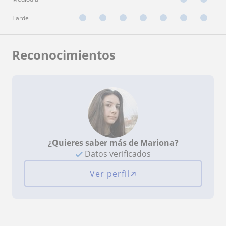
Tarde
Reconocimientos
¿Quieres saber más de Mariona?
Datos verificados
Ver perfil