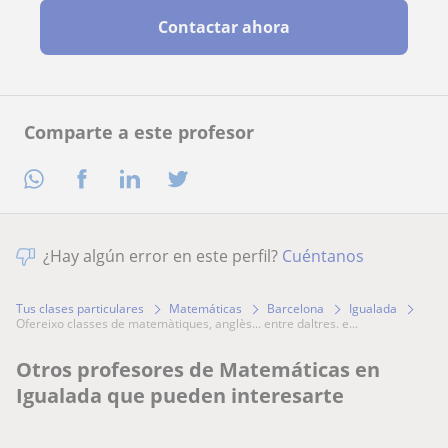
Contactar ahora
Comparte a este profesor
¿Hay algún error en este perfil?
Cuéntanos
Tus clases particulares
Matemáticas
Barcelona
Igualada
ofereixo classes de matemàtiques, anglès... entre daltres. e...
Otros profesores de Matemáticas en
Igualada que pueden interesarte