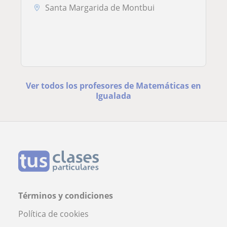
Santa Margarida de Montbui
Ver todos los profesores de Matemáticas en
Igualada
Términos y condiciones
Política de cookies