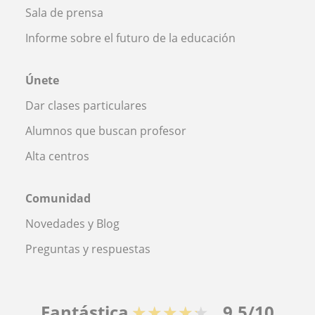
Sala de prensa
Informe sobre el futuro de la educación
Únete
Dar clases particulares
Alumnos que buscan profesor
Alta centros
Comunidad
Novedades y Blog
Preguntas y respuestas
Fantástica
★★★★★
9,5/10