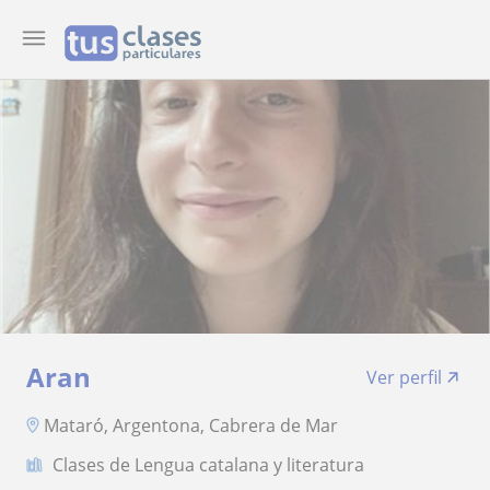
Aran
Ver perfil
Mataró, Argentona, Cabrera de Mar
Clases de Lengua catalana y literatura