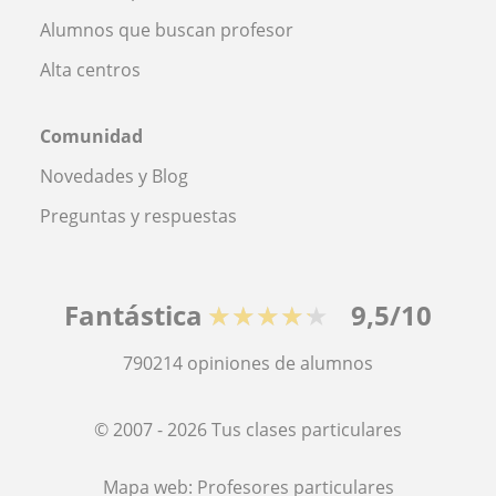
Alumnos que buscan profesor
Alta centros
Comunidad
Novedades y Blog
Preguntas y respuestas
Fantástica
★★★★★
9,5/10
790214
opiniones de alumnos
© 2007 - 2026 Tus clases particulares
Mapa web:
Profesores particulares