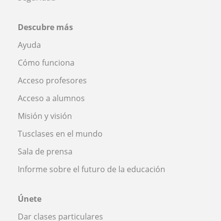
Descubre más
Ayuda
Cómo funciona
Acceso profesores
Acceso a alumnos
Misión y visión
Tusclases en el mundo
Sala de prensa
Informe sobre el futuro de la educación
Únete
Dar clases particulares