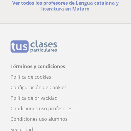
Ver todos los profesores de Lengua catalana y
literatura en Mataró
Términos y condiciones
Política de cookies
Configuración de Cookies
Política de privacidad
Condiciones uso profesores
Condiciones uso alumnos
Seguridad