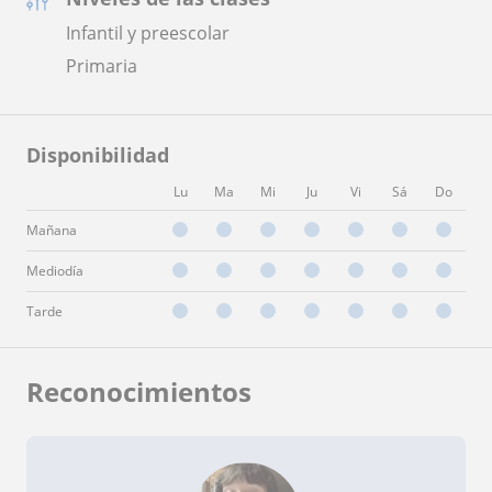
Infantil y preescolar
Primaria
Disponibilidad
Lu
Ma
Mi
Ju
Vi
Sá
Do
Mañana
Mediodía
Tarde
Reconocimientos