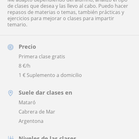
de clases que desea y las llevo al cabo. Puedo hacer
repasos de materias o temas, también prácticas y
ejercicios para mejorar o clases para impartir
temario.
Precio
Primera clase gratis
8
€/h
1 € Suplemento a domicilio
Suele dar clases en
Mataró
Cabrera de Mar
Argentona
Niveles de las clases