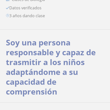
Datos verificados
3 años dando clase
Soy una persona
responsable y capaz de
trasmitir a los niños
adaptándome a su
capacidad de
comprensión