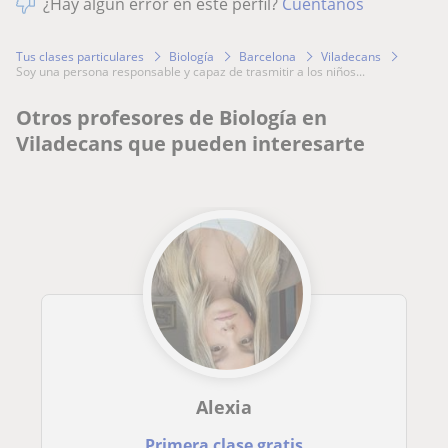
¿Hay algún error en este perfil?
Cuéntanos
Tus clases particulares
Biología
Barcelona
Viladecans
soy una persona responsable y capaz de trasmitir a los niños...
Otros profesores de Biología en
Viladecans que pueden interesarte
Alexia
Primera clase gratis