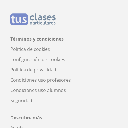
Términos y condiciones
Política de cookies
Configuración de Cookies
Política de privacidad
Condiciones uso profesores
Condiciones uso alumnos
Seguridad
Descubre más