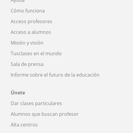
Ayuda
Cómo funciona
Acceso profesores
Acceso a alumnos
Misión y visión
Tusclases en el mundo
Sala de prensa
Informe sobre el futuro de la educación
Únete
Dar clases particulares
Alumnos que buscan profesor
Alta centros