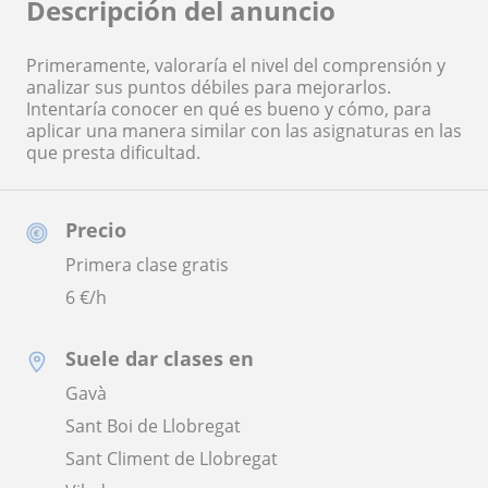
Descripción del anuncio
Primeramente, valoraría el nivel del comprensión y
analizar sus puntos débiles para mejorarlos.
Intentaría conocer en qué es bueno y cómo, para
aplicar una manera similar con las asignaturas en las
que presta dificultad.
Precio
Primera clase gratis
6
€/h
Suele dar clases en
Gavà
Sant Boi de Llobregat
Sant Climent de Llobregat