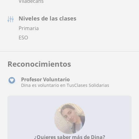
Viladecans
Niveles de las clases
Primaria
ESO
Reconocimientos
Profesor Voluntario
Dina es voluntario en TusClases Solidarias
¿Quieres saber más de Dina?