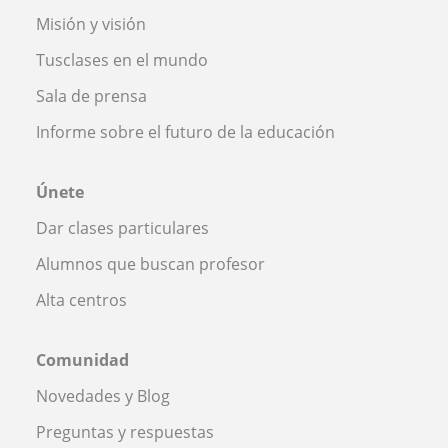
Misión y visión
Tusclases en el mundo
Sala de prensa
Informe sobre el futuro de la educación
Únete
Dar clases particulares
Alumnos que buscan profesor
Alta centros
Comunidad
Novedades y Blog
Preguntas y respuestas