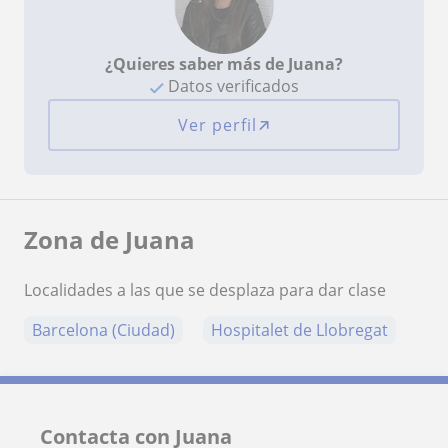
¿Quieres saber más de Juana?
Datos verificados
Ver perfil
Zona de Juana
Localidades a las que se desplaza para dar clase
Barcelona (Ciudad)
Hospitalet de Llobregat
Contacta con Juana