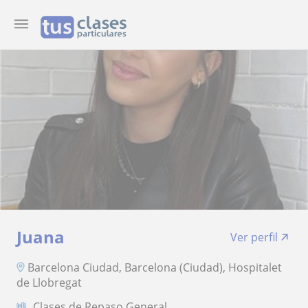
Juana
Ver perfil
Barcelona Ciudad, Barcelona (Ciudad), Hospitalet
de Llobregat
Clases de Repaso General