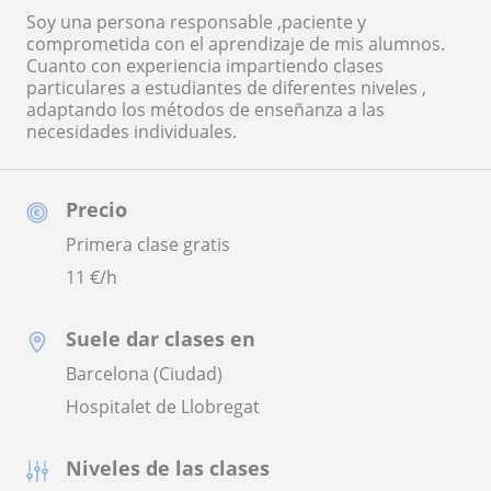
Soy una persona responsable ,paciente y
comprometida con el aprendizaje de mis alumnos.
Cuanto con experiencia impartiendo clases
particulares a estudiantes de diferentes niveles ,
adaptando los métodos de enseñanza a las
necesidades individuales.
Precio
Primera clase gratis
11
€/h
Suele dar clases en
Barcelona (Ciudad)
Hospitalet de Llobregat
Niveles de las clases