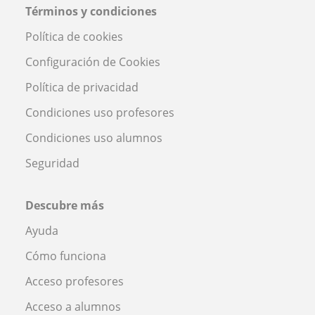
Términos y condiciones
Política de cookies
Configuración de Cookies
Política de privacidad
Condiciones uso profesores
Condiciones uso alumnos
Seguridad
Descubre más
Ayuda
Cómo funciona
Acceso profesores
Acceso a alumnos