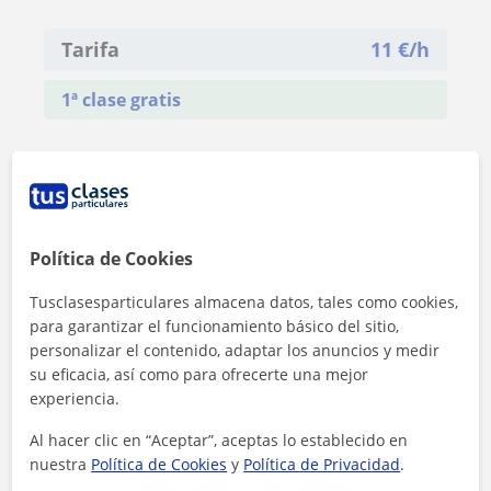
Tarifa
11
€/h
1ª clase gratis
Política de Cookies
Tusclasesparticulares almacena datos, tales como cookies,
para garantizar el funcionamiento básico del sitio,
personalizar el contenido, adaptar los anuncios y medir
su eficacia, así como para ofrecerte una mejor
experiencia.
Al hacer clic en “Aceptar”, aceptas lo establecido en
nuestra
Política de Cookies
y
Política de Privacidad
.