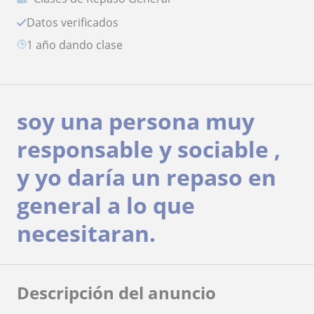
Datos verificados
1 año dando clase
soy una persona muy
responsable y sociable ,
y yo daría un repaso en
general a lo que
necesitaran.
Descripción del anuncio