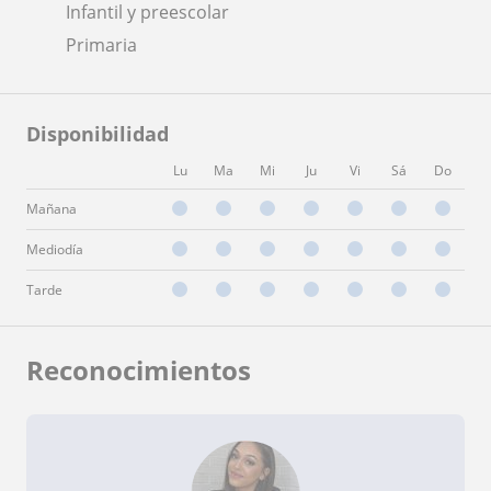
Infantil y preescolar
Primaria
Disponibilidad
Lu
Ma
Mi
Ju
Vi
Sá
Do
Mañana
Mediodía
Tarde
Reconocimientos