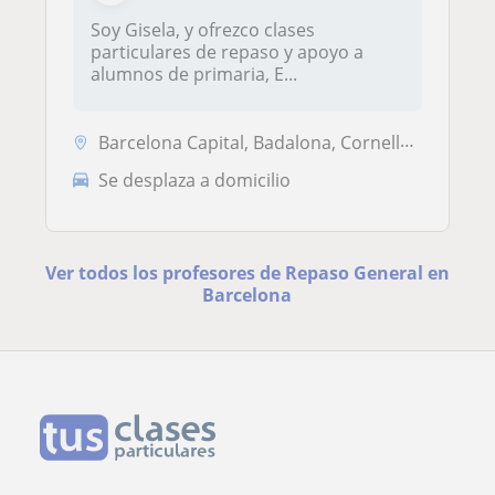
Soy Gisela, y ofrezco clases
particulares de repaso y apoyo a
alumnos de primaria, E...
Barcelona Capital, Badalona, Cornellà de Llobregat, Esplugues de Llobr...
Se desplaza a domicilio
Ver todos los profesores de Repaso General en
Barcelona