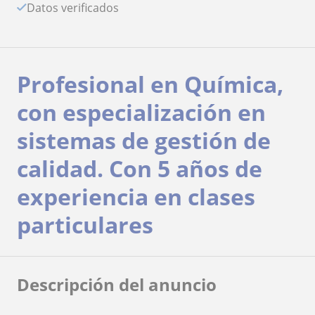
Datos verificados
Profesional en Química,
con especialización en
sistemas de gestión de
calidad. Con 5 años de
experiencia en clases
particulares
Descripción del anuncio