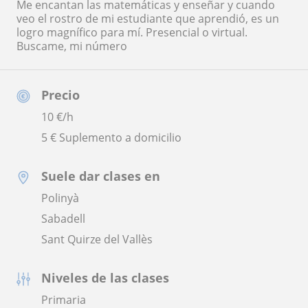
Me encantan las matemáticas y enseñar y cuando
veo el rostro de mi estudiante que aprendió, es un
logro magnífico para mí. Presencial o virtual.
Buscame, mi número
Precio
10
€/h
5 € Suplemento a domicilio
Suele dar clases en
Polinyà
Sabadell
Sant Quirze del Vallès
Niveles de las clases
Primaria