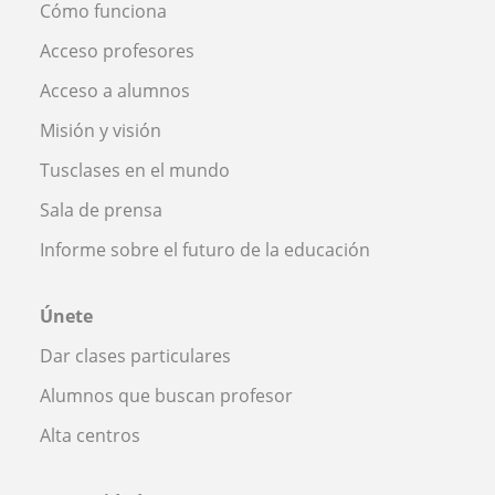
Cómo funciona
Acceso profesores
Acceso a alumnos
Misión y visión
Tusclases en el mundo
Sala de prensa
Informe sobre el futuro de la educación
Únete
Dar clases particulares
Alumnos que buscan profesor
Alta centros