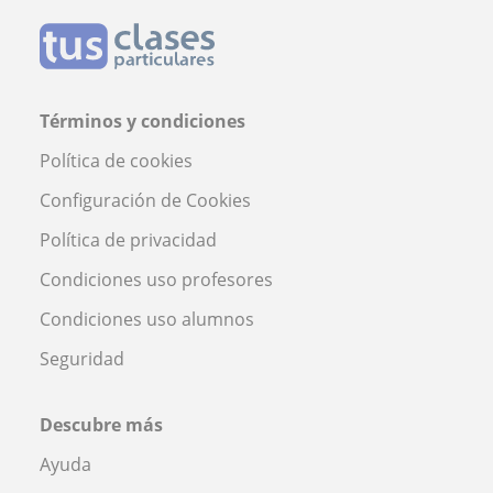
Términos y condiciones
Política de cookies
Configuración de Cookies
Política de privacidad
Condiciones uso profesores
Condiciones uso alumnos
Seguridad
Descubre más
Ayuda