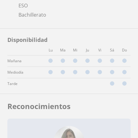
ESO
Bachillerato
Disponibilidad
Lu
Ma
Mi
Ju
Vi
Sá
Do
Mañana
Mediodía
Tarde
Reconocimientos