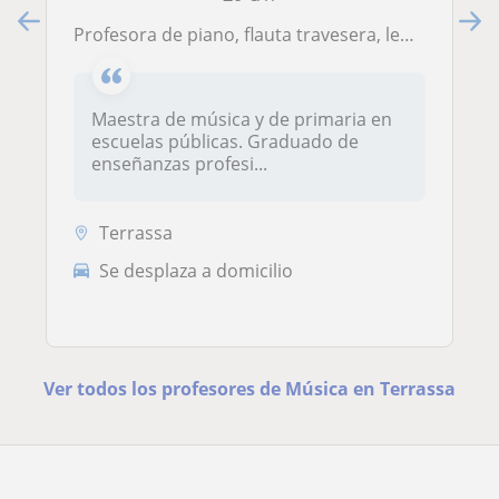
Profesora de piano, flauta travesera, lenguaje musical e iniciación musical
Maestra de música y de primaria en
escuelas públicas. Graduado de
enseñanzas profesi...
Terrassa
Se desplaza a domicilio
Ver todos los profesores de Música en Terrassa