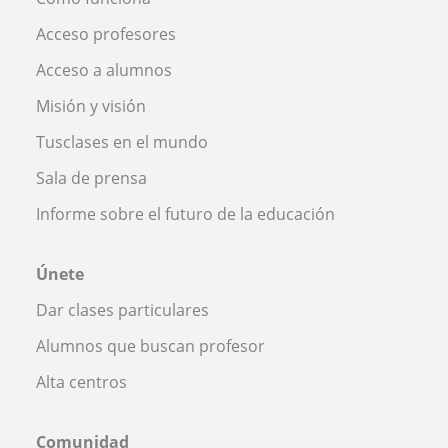
Acceso profesores
Acceso a alumnos
Misión y visión
Tusclases en el mundo
Sala de prensa
Informe sobre el futuro de la educación
Únete
Dar clases particulares
Alumnos que buscan profesor
Alta centros
Comunidad