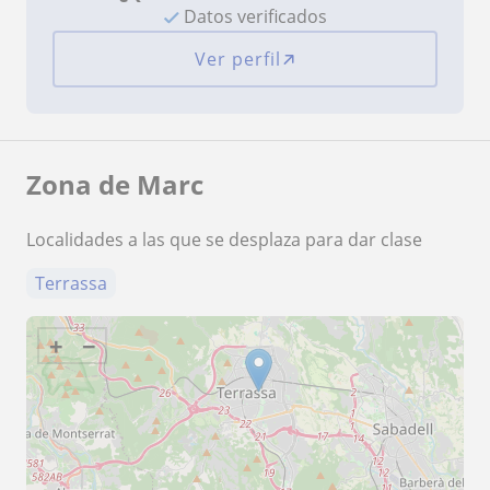
Datos verificados
Ver perfil
Zona de Marc
Localidades a las que se desplaza para dar clase
Terrassa
+
−