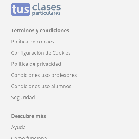
Términos y condiciones
Política de cookies
Configuración de Cookies
Política de privacidad
Condiciones uso profesores
Condiciones uso alumnos
Seguridad
Descubre más
Ayuda
Cómo funciona