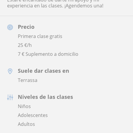
experiencia en las clases. ¡Agendemos una!
Precio
Primera clase gratis
25
€/h
7 € Suplemento a domicilio
Suele dar clases en
Terrassa
Niveles de las clases
Niños
Adolescentes
Adultos