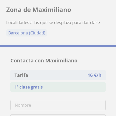
Zona de Maximiliano
Localidades a las que se desplaza para dar clase
Barcelona (Ciudad)
Contacta con Maximiliano
Tarifa
16
€/h
1ª clase gratis