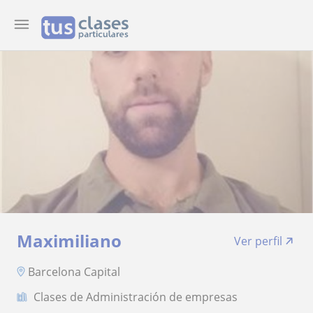
Maximiliano
Ver perfil
Barcelona Capital
Clases de Administración de empresas