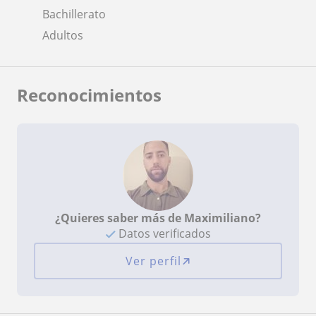
Bachillerato
Adultos
Reconocimientos
¿Quieres saber más de Maximiliano?
Datos verificados
Ver perfil