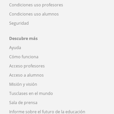
Condiciones uso profesores
Condiciones uso alumnos
Seguridad
Descubre más
Ayuda
Cómo funciona
Acceso profesores
Acceso a alumnos
Misión y visión
Tusclases en el mundo
Sala de prensa
Informe sobre el futuro de la educación