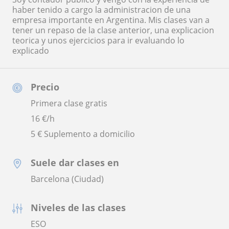
haber tenido a cargo la administracion de una
empresa importante en Argentina. Mis clases van a
tener un repaso de la clase anterior, una explicacion
teorica y unos ejercicios para ir evaluando lo
explicado
Precio
Primera clase gratis
16
€/h
5 € Suplemento a domicilio
Suele dar clases en
Barcelona (Ciudad)
Niveles de las clases
ESO