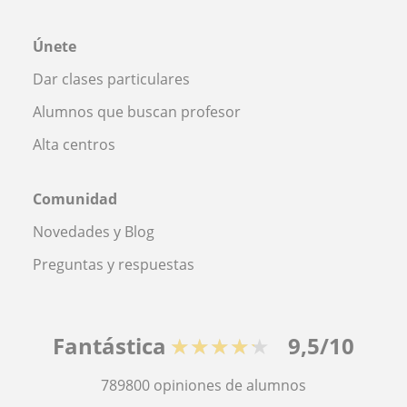
Únete
Dar clases particulares
Alumnos que buscan profesor
Alta centros
Comunidad
Novedades y Blog
Preguntas y respuestas
Fantástica
★★★★★
9,5/10
789800
opiniones de alumnos