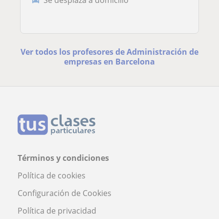
Ver todos los profesores de Administración de
empresas en Barcelona
Términos y condiciones
Política de cookies
Configuración de Cookies
Política de privacidad