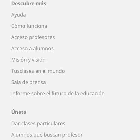
Descubre más
Ayuda
Cómo funciona
Acceso profesores
Acceso a alumnos
Misión y visión
Tusclases en el mundo
Sala de prensa
Informe sobre el futuro de la educación
Únete
Dar clases particulares
Alumnos que buscan profesor