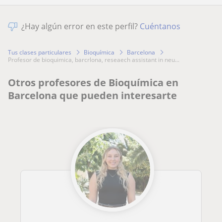
¿Hay algún error en este perfil?
Cuéntanos
Tus clases particulares
Bioquímica
Barcelona
profesor de bioquimica, barcrlona, reseaech assistant in neu...
Otros profesores de Bioquímica en
Barcelona que pueden interesarte