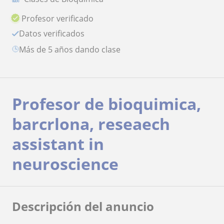
Profesor verificado
Datos verificados
más de 5 años dando clase
Profesor de bioquimica,
barcrlona, reseaech
assistant in
neuroscience
Descripción del anuncio