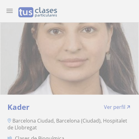
Kader
Ver perfil
Barcelona Ciudad, Barcelona (Ciudad), Hospitalet
de Llobregat
Clases de Bioquímica