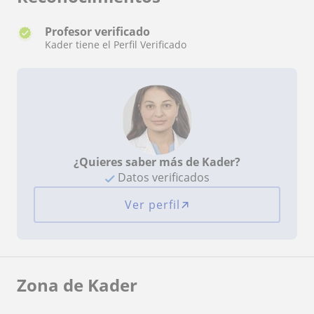
Profesor verificado
Kader tiene el Perfil Verificado
¿Quieres saber más de Kader?
Datos verificados
Ver perfil
Zona de Kader