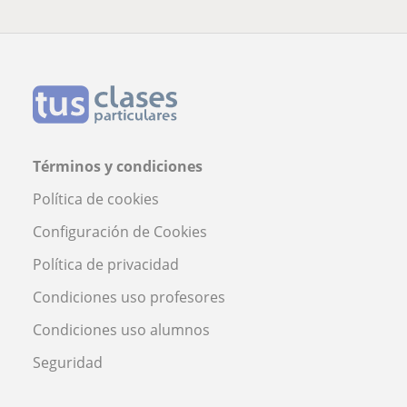
Términos y condiciones
Política de cookies
Configuración de Cookies
Política de privacidad
Condiciones uso profesores
Condiciones uso alumnos
Seguridad