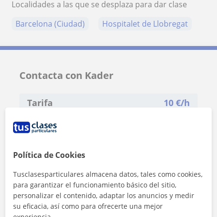
Localidades a las que se desplaza para dar clase
Barcelona (Ciudad)
Hospitalet de Llobregat
Contacta con Kader
Tarifa
10
€/h
1ª clase gratis
Política de Cookies
Tusclasesparticulares almacena datos, tales como cookies,
para garantizar el funcionamiento básico del sitio,
personalizar el contenido, adaptar los anuncios y medir
su eficacia, así como para ofrecerte una mejor
experiencia.