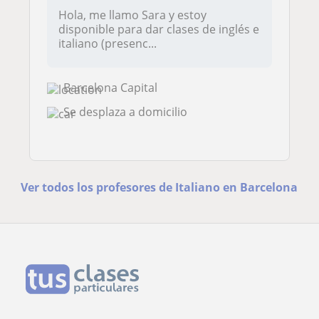
Hola, me llamo Sara y estoy
disponible para dar clases de inglés e
italiano (presenc...
Barcelona Capital
Se desplaza a domicilio
Ver todos los profesores de Italiano en Barcelona