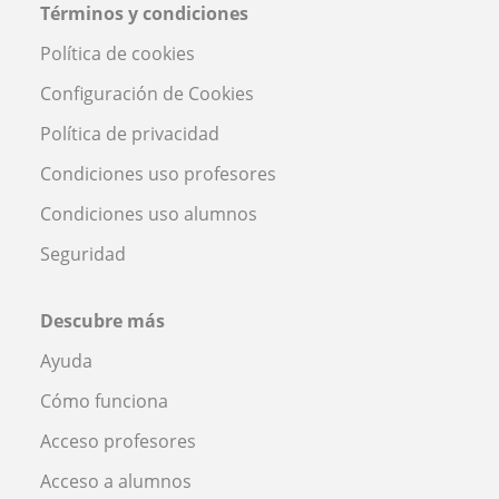
Términos y condiciones
Política de cookies
Configuración de Cookies
Política de privacidad
Condiciones uso profesores
Condiciones uso alumnos
Seguridad
Descubre más
Ayuda
Cómo funciona
Acceso profesores
Acceso a alumnos