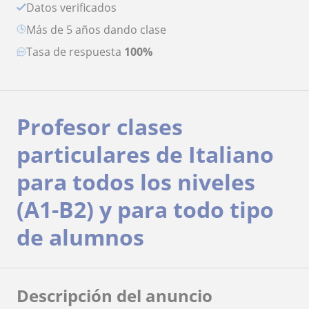
Datos verificados
más de 5 años dando clase
Tasa de respuesta
100%
Profesor clases
particulares de Italiano
para todos los niveles
(A1-B2) y para todo tipo
de alumnos
Descripción del anuncio