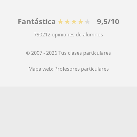
Fantástica
★★★★★
9,5/10
790212
opiniones de alumnos
© 2007 - 2026 Tus clases particulares
Mapa web:
Profesores particulares