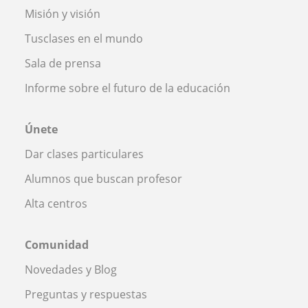
Misión y visión
Tusclases en el mundo
Sala de prensa
Informe sobre el futuro de la educación
Únete
Dar clases particulares
Alumnos que buscan profesor
Alta centros
Comunidad
Novedades y Blog
Preguntas y respuestas