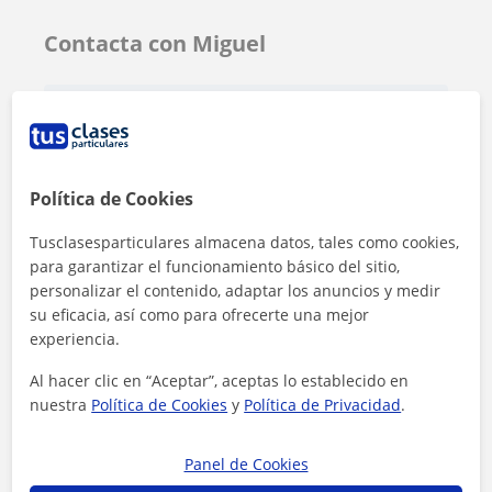
Contacta con Miguel
Tarifa
10
€/h
1ª clase gratis
Política de Cookies
Tusclasesparticulares almacena datos, tales como cookies,
para garantizar el funcionamiento básico del sitio,
personalizar el contenido, adaptar los anuncios y medir
su eficacia, así como para ofrecerte una mejor
experiencia.
Al hacer clic en “Aceptar”, aceptas lo establecido en
nuestra
Política de Cookies
y
Política de Privacidad
.
Panel de Cookies