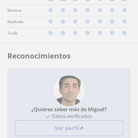
Mañana
Mediodía
Tarde
Reconocimientos
¿Quieres saber más de Miguel?
Datos verificados
Ver perfil