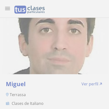
Miguel
Ver perfil
Terrassa
Clases de Italiano