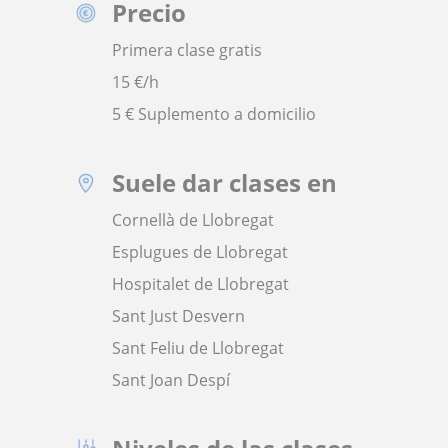
Precio
Primera clase gratis
15
€/h
5 € Suplemento a domicilio
Suele dar clases en
Cornellà de Llobregat
Esplugues de Llobregat
Hospitalet de Llobregat
Sant Just Desvern
Sant Feliu de Llobregat
Sant Joan Despí