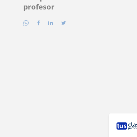
profesor