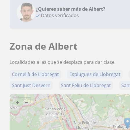
¿Quieres saber más de Albert?
Datos verificados
Zona de Albert
Localidades a las que se desplaza para dar clase
Cornellà de Llobregat
Esplugues de Llobregat
Sant Just Desvern
Sant Feliu de Llobregat
San
+
−