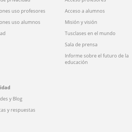
ones uso profesores
Acceso a alumnos
iones uso alumnos
Misión y visión
dad
Tusclases en el mundo
Sala de prensa
Informe sobre el futuro de la
educación
idad
des y Blog
as y respuestas