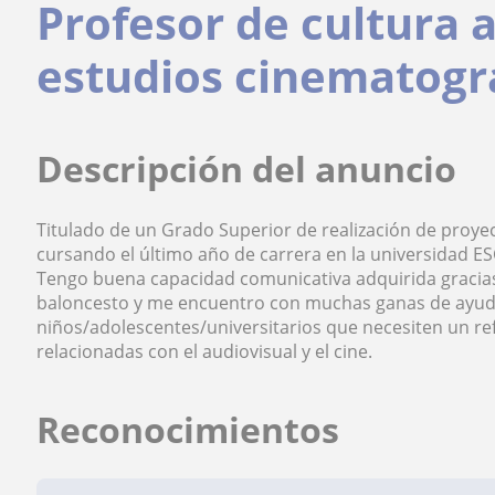
Profesor de cultura 
estudios cinematogr
Descripción del anuncio
Titulado de un Grado Superior de realización de proye
cursando el último año de carrera en la universidad E
Tengo buena capacidad comunicativa adquirida gracia
baloncesto y me encuentro con muchas ganas de ayud
niños/adolescentes/universitarios que necesiten un re
relacionadas con el audiovisual y el cine.
Reconocimientos